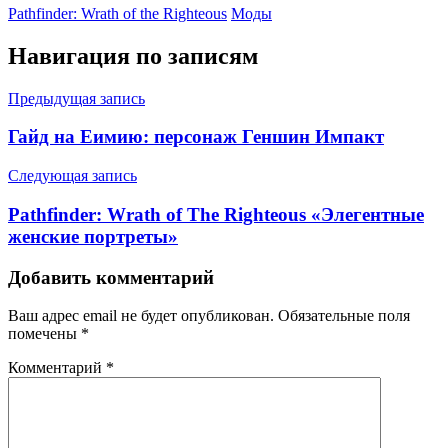
Pathfinder: Wrath of the Righteous
Моды
Навигация по записям
Предыдущая запись
Гайд на Еимию: персонаж Геншин Импакт
Следующая запись
Pathfinder: Wrath of The Righteous «Элегентные
женские портреты»
Добавить комментарий
Ваш адрес email не будет опубликован.
Обязательные поля
помечены
*
Комментарий
*