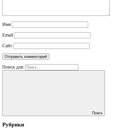
Имя
Email
Сайт
Поиск для:
Поиск
Рубрики