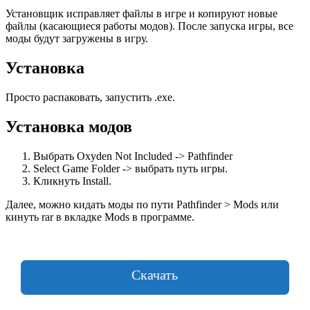
Установщик исправляет файлы в игре и копируют новые
файлы (касающиеся работы модов). После запуска игры, все
моды будут загружены в игру.
Установка
Просто распаковать, запустить .exe.
Установка модов
Выбрать Oxyden Not Included -> Pathfinder
Select Game Folder -> выбрать путь игры.
Кликнуть Install.
Далее, можно кидать моды по пути Pathfinder > Mods или
кинуть rar в вкладке Mods в программе.
Скачать