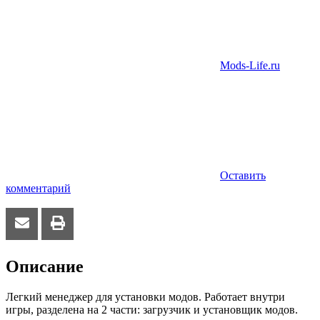
Mods-Life.ru
Оставить
комментарий
Описание
Легкий менеджер для установки модов. Работает внутри
игры, разделена на 2 части: загрузчик и установщик модов.