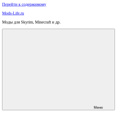
Перейти к содержимому
Mods-Life.ru
Моды для Skyrim, Minecraft и др.
Меню