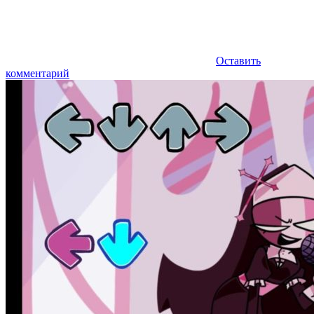
Оставить
комментарий