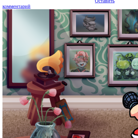
Оставить
комментарий