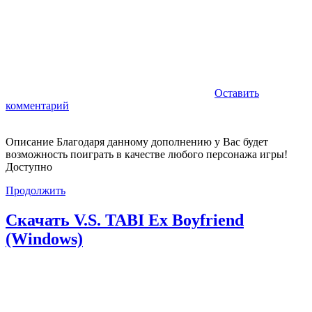
Оставить
комментарий
Описание Благодаря данному дополнению у Вас будет
возможность поиграть в качестве любого персонажа игры!
Доступно
Продолжить
Скачать V.S. TABI Ex Boyfriend
(Windows)