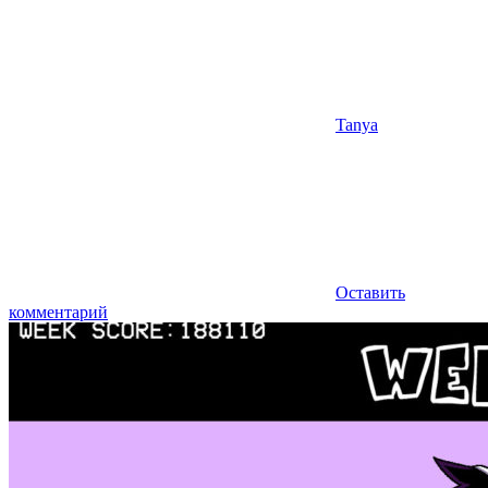
Tanya
Оставить
комментарий