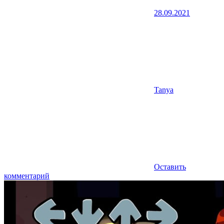
28.09.2021
Tanya
Оставить
комментарий