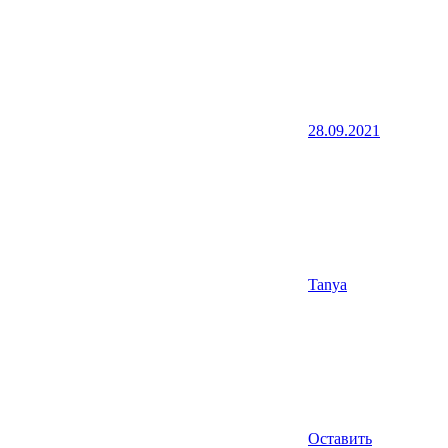
28.09.2021
Tanya
Оставить