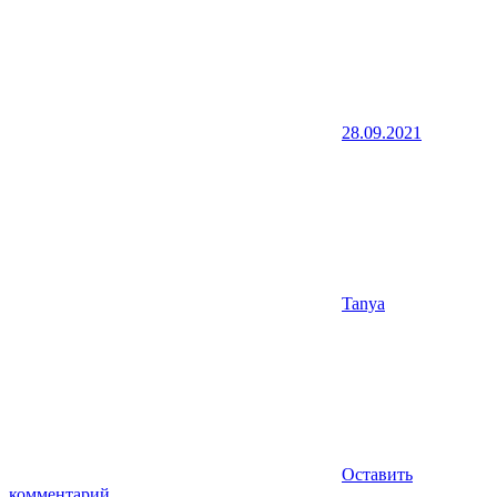
28.09.2021
Tanya
Оставить
комментарий