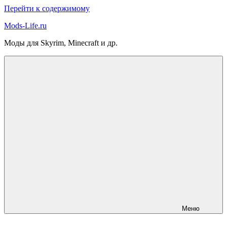
Перейти к содержимому
Mods-Life.ru
Моды для Skyrim, Minecraft и др.
Меню