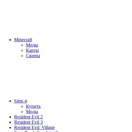
Minecraft
Моды
Карты
Скины
Sims 4
Купить
Моды
Resident Evil 2
Resident Evil 3
Resident Evil: Village