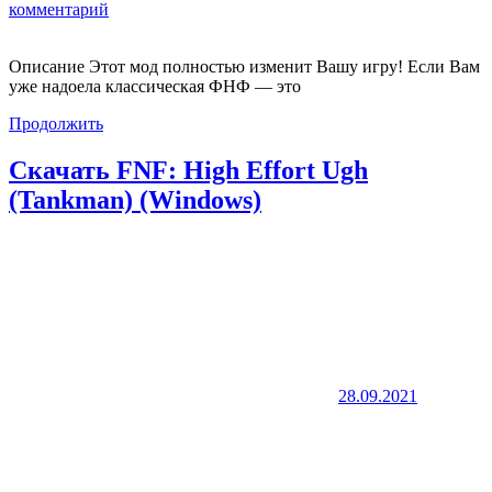
комментарий
Описание Этот мод полностью изменит Вашу игру! Если Вам
уже надоела классическая ФНФ — это
Продолжить
Скачать FNF: High Effort Ugh
(Tankman) (Windows)
28.09.2021