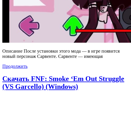
Описание После установки этого мода — в игре появится
новый персонаж Сарвенте. Сарвенте — имеющая
Продолжить
Скачать FNF: Smoke ‘Em Out Struggle
(VS Garcello) (Windows)