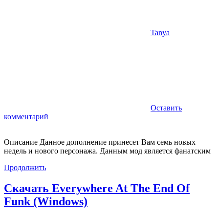
Tanya
Оставить
комментарий
Описание Данное дополнение принесет Вам семь новых
недель и нового персонажа. Данным мод является фанатским
Продолжить
Скачать Everywhere At The End Of
Funk (Windows)