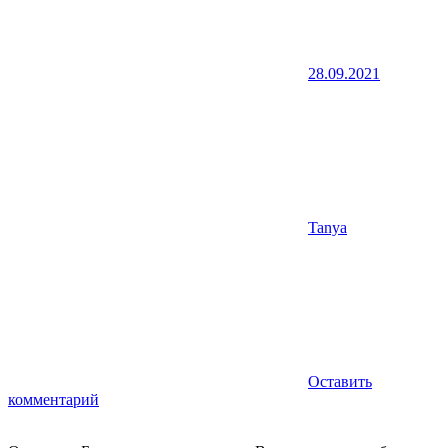
28.09.2021
Tanya
Оставить
комментарий