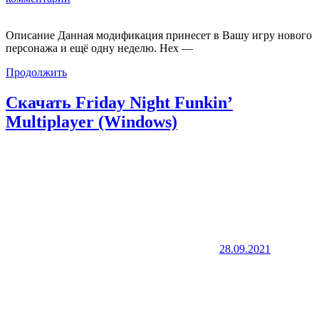
Описание Данная модификация принесет в Вашу игру нового
персонажа и ещё одну неделю. Нех —
Продолжить
Скачать Friday Night Funkin’
Multiplayer (Windows)
28.09.2021