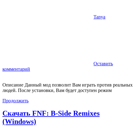
Tanya
Оставить
комментарий
Описание Данный мод позволит Вам играть против реальных
людей. После установки, Вам будет доступен режим
Продолжить
Скачать FNF: B-Side Remixes
(Windows)