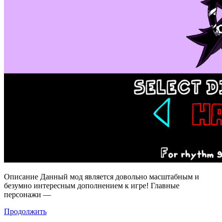
Описание Данный мод является довольно масштабным и
безумно интересным дополнением к игре! Главные
персонажи —
Продолжить