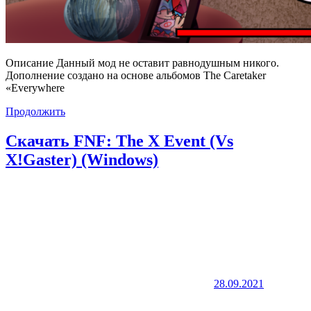
Описание Данный мод не оставит равнодушным никого.
Дополнение создано на основе альбомов The Caretaker
«Everywhere
Продолжить
Скачать FNF: The X Event (Vs
X!Gaster) (Windows)
28.09.2021