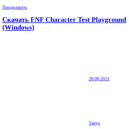
Продолжить
Скачать FNF Character Test Playground
(Windows)
28.09.2021
Tanya