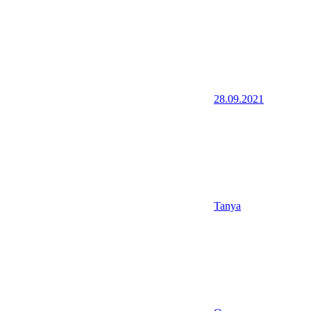
28.09.2021
Tanya