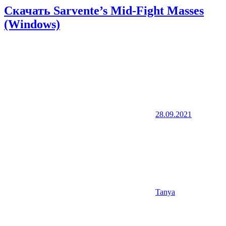
Скачать Sarvente’s Mid-Fight Masses
(Windows)
28.09.2021
Tanya