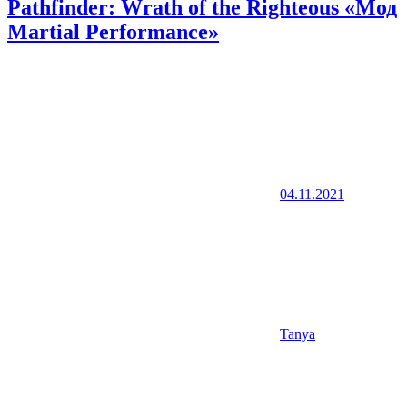
Pathfinder: Wrath of the Righteous «Мод
Martial Performance»
04.11.2021
Tanya