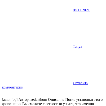
04.11.2021
Tanya
Оставить
комментарий
[autor_bq] Автор: aedenthorn Описание После установки этого
дополнения Вы сможете с легкостью узнать, что именно