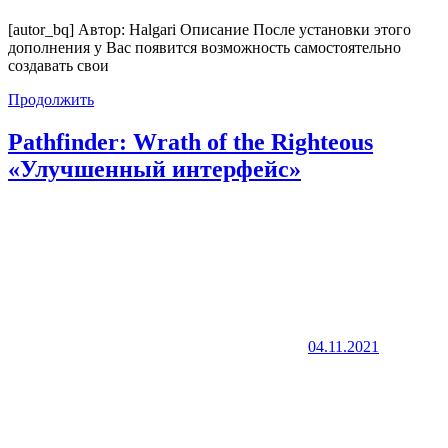
[autor_bq] Автор: Halgari Описание После установки этого
дополнения у Вас появится возможность самостоятельно
создавать свои
Продолжить
Pathfinder: Wrath of the Righteous
«Улучшенный интерфейс»
04.11.2021