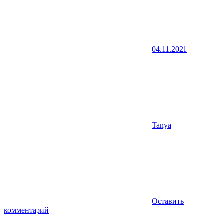
04.11.2021
Tanya
Оставить
комментарий