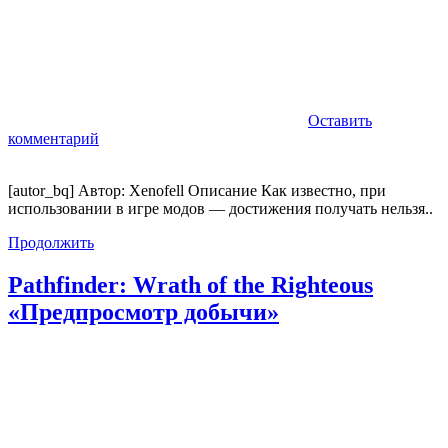
Оставить
комментарий
[autor_bq] Автор: Xenofell Описание Как известно, при
использовании в игре модов — достижения получать нельзя..
Продолжить
Pathfinder: Wrath of the Righteous
«Предпросмотр добычи»