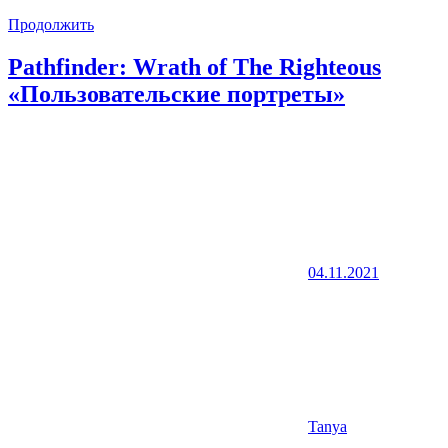
Продолжить
Pathfinder: Wrath of The Righteous
«Пользовательские портреты»
04.11.2021
Tanya