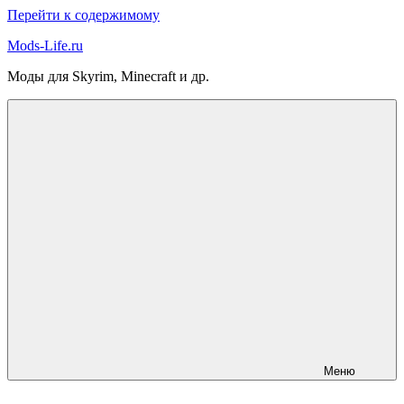
Перейти к содержимому
Mods-Life.ru
Моды для Skyrim, Minecraft и др.
Меню