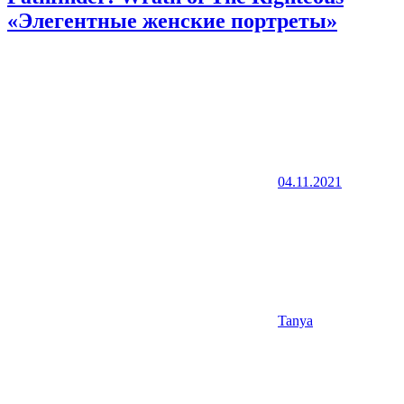
«Элегентные женские портреты»
04.11.2021
Tanya