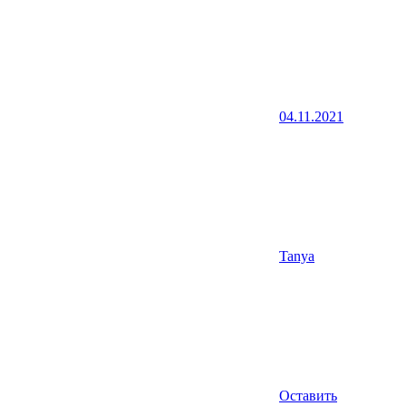
04.11.2021
Tanya
Оставить