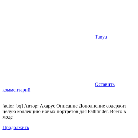
Tanya
Оставить
комментарий
[autor_bq] Автор: Axapyc Описание Дополнение содержит
целую коллекцию новых портретов для Pathfinder. Всего в
моде
Продолжить