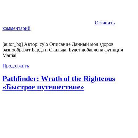
Оставить
комментарий
[autor_bq] Автор: zylo Описание Данный мод здоров
разнообразит Барда и Скальда. Будет добавлена функция
Martial
Продолжить
Pathfinder: Wrath of the Righteous
«Быстрое путешествие»