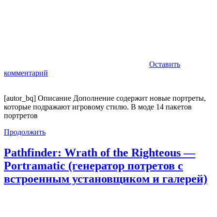
Оставить
комментарий
[autor_bq] Описание Дополнение содержит новые портреты,
которые подражают игровому стилю. В моде 14 пакетов
портретов
Продолжить
Pathfinder: Wrath of the Righteous —
Portramatic (генератор потретов с
встроенным установщиком и галерей)