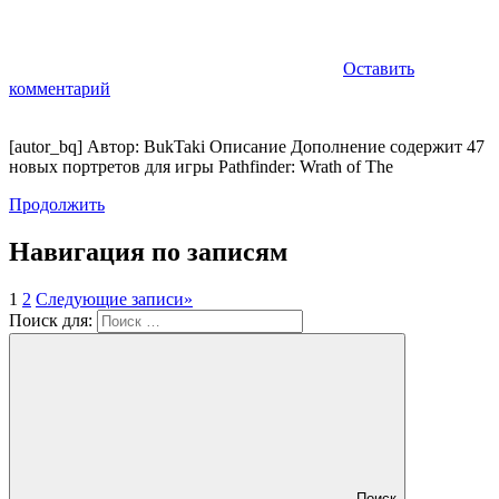
Оставить
комментарий
[autor_bq] Автор: BukTaki Описание Дополнение содержит 47
новых портретов для игры Pathfinder: Wrath of The
Продолжить
Навигация по записям
1
2
Следующие записи
»
Поиск для:
Поиск