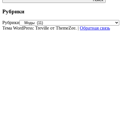
Рубрики
Рубрики
Тема WordPress: Treville от ThemeZee.
|
Обратная связь