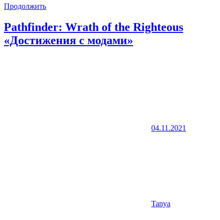
Продолжить
Pathfinder: Wrath of the Righteous
«Достижения с модами»
04.11.2021
Tanya