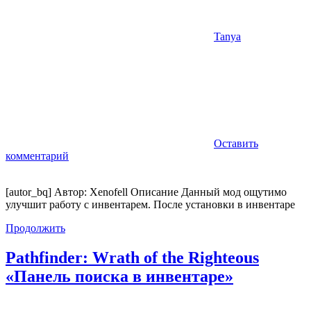
Tanya
Оставить
комментарий
[autor_bq] Автор: Xenofell Описание Данный мод ощутимо
улучшит работу с инвентарем. После установки в инвентаре
Продолжить
Pathfinder: Wrath of the Righteous
«Панель поиска в инвентаре»