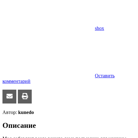
shox
Оставить
комментарий
Автор:
kunedo
Описание