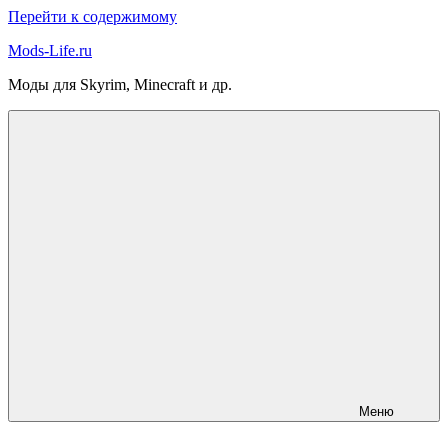
Перейти к содержимому
Mods-Life.ru
Моды для Skyrim, Minecraft и др.
Меню