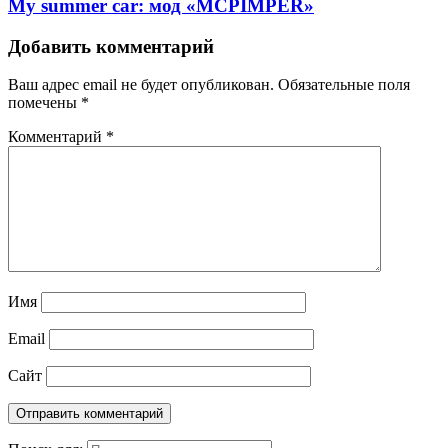
My summer car: мод «MCPIMPER»
Добавить комментарий
Ваш адрес email не будет опубликован.
Обязательные поля
помечены
*
Комментарий
*
Имя
Email
Сайт