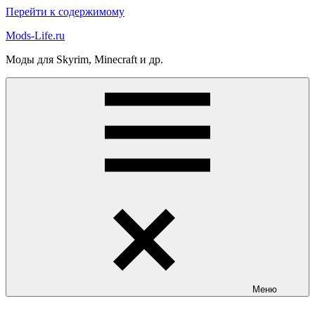
Перейти к содержимому
Mods-Life.ru
Моды для Skyrim, Minecraft и др.
Меню