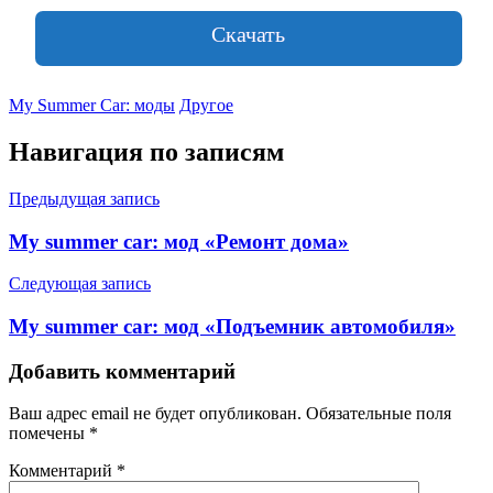
Скачать
My Summer Car: моды
Другое
Навигация по записям
Предыдущая запись
My summer car: мод «Ремонт дома»
Следующая запись
My summer car: мод «Подъемник автомобиля»
Добавить комментарий
Ваш адрес email не будет опубликован.
Обязательные поля
помечены
*
Комментарий
*