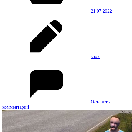
21.07.2022
shox
Оставить
комментарий