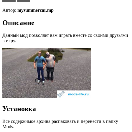
Автор:
mysummercar.mp
Описание
Данный мод позволяет вам играть вместе со своими друзьями
в игру.
Установка
Все содержимое архива распаковать и перенести в папку
Mods.