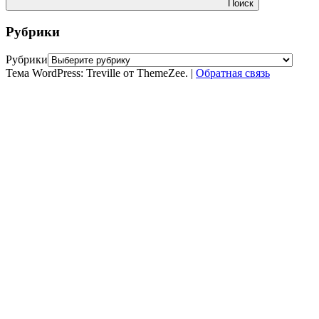
Поиск
Рубрики
Рубрики
Тема WordPress: Treville от ThemeZee.
|
Обратная связь