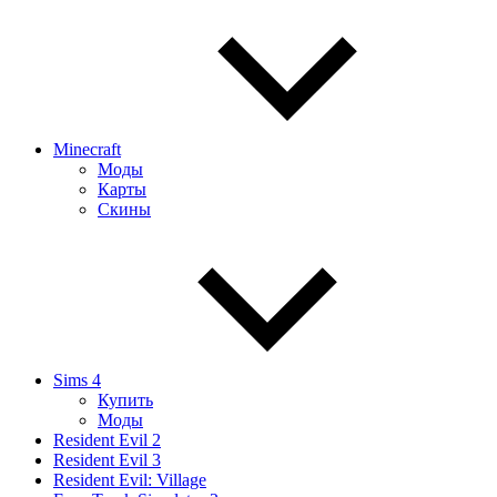
Minecraft
Моды
Карты
Скины
Sims 4
Купить
Моды
Resident Evil 2
Resident Evil 3
Resident Evil: Village