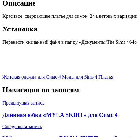
Описание
Красивое, сверкающее платье для симок. 24 цветовых вариации
Установка
Перенести скачанный файл в папку «Документы/The Sims 4/Mods
Женская одежда для Симс 4
Моды для Sims 4
Платья
Навигация по записям
Предыдущая запись
Длинная юбка «MYLA SKIRT» для Симс 4
Следующая запись