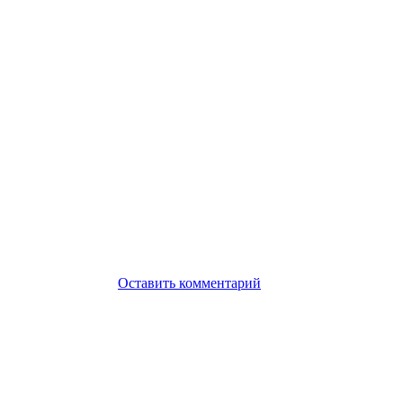
Оставить комментарий