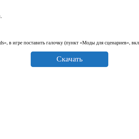
.
», в игре поставить галочку (пункт «Моды для сценариев», вкл
Скачать