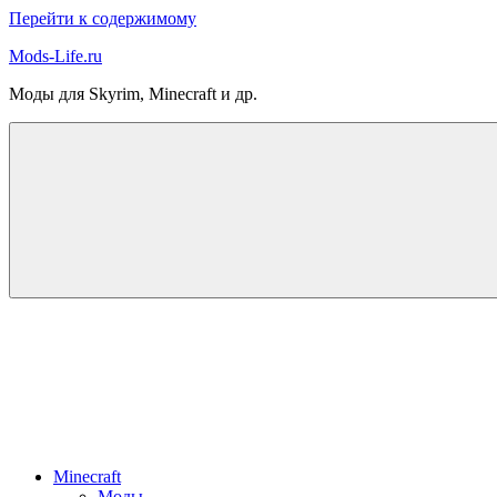
Перейти к содержимому
Mods-Life.ru
Моды для Skyrim, Minecraft и др.
Minecraft
Моды