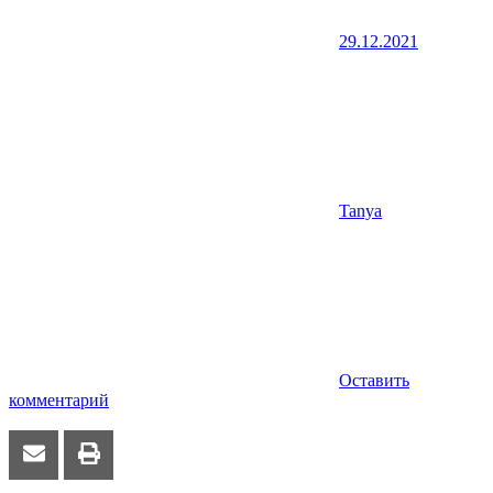
29.12.2021
Tanya
Оставить
комментарий