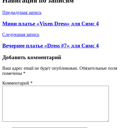
Навигация по записям
Предыдущая запись
Мини платье «Vixen Dress» для Симс 4
Следующая запись
Вечернее платье «Dress #7» для Симс 4
Добавить комментарий
Ваш адрес email не будет опубликован.
Обязательные поля
помечены
*
Комментарий
*