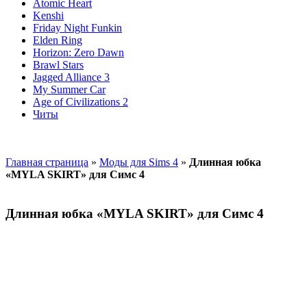
Atomic Heart
Kenshi
Friday Night Funkin
Elden Ring
Horizon: Zero Dawn
Brawl Stars
Jagged Alliance 3
My Summer Car
Age of Civilizations 2
Читы
Главная страница
»
Моды для Sims 4
»
Длинная юбка
«MYLA SKIRT» для Симс 4
Длинная юбка «MYLA SKIRT» для Симс 4