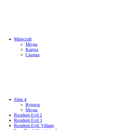
Minecraft
Моды
Карты
Скины
Sims 4
Купить
Моды
Resident Evil 2
Resident Evil 3
Resident Evil: Village