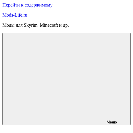
Перейти к содержимому
Mods-Life.ru
Моды для Skyrim, Minecraft и др.
Меню