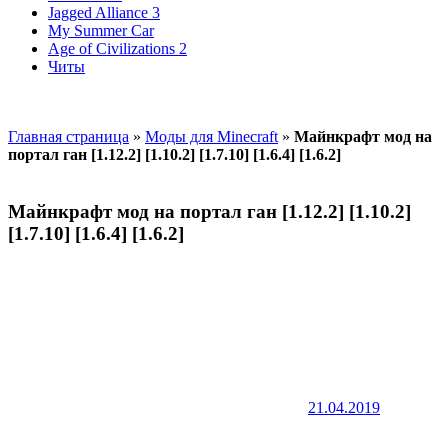
Jagged Alliance 3
My Summer Car
Age of Civilizations 2
Читы
Главная страница
»
Моды для Minecraft
»
Майнкрафт мод на
портал ган [1.12.2] [1.10.2] [1.7.10] [1.6.4] [1.6.2]
Майнкрафт мод на портал ган [1.12.2] [1.10.2]
[1.7.10] [1.6.4] [1.6.2]
21.04.2019