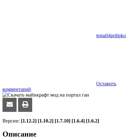
tema04prilipko
Оставить
комментарий
Версии:
[1.12.2] [1.10.2] [1.7.10] [1.6.4] [1.6.2]
Описание