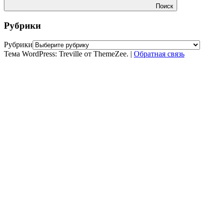
Поиск
Рубрики
Рубрики
Тема WordPress: Treville от ThemeZee.
|
Обратная связь