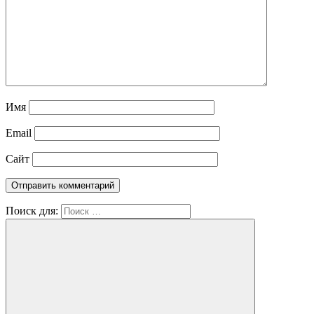
Имя
Email
Сайт
Поиск для: