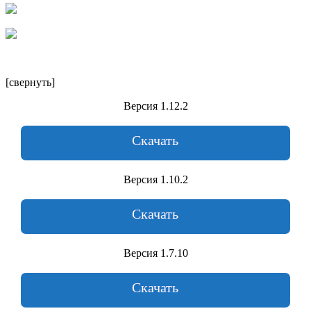
[свернуть]
Версия 1.12.2
Скачать
Версия 1.10.2
Скачать
Версия 1.7.10
Скачать