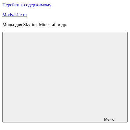
Перейти к содержимому
Mods-Life.ru
Моды для Skyrim, Minecraft и др.
Меню