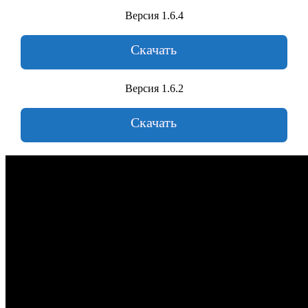
Версия 1.6.4
Скачать
Версия 1.6.2
Скачать