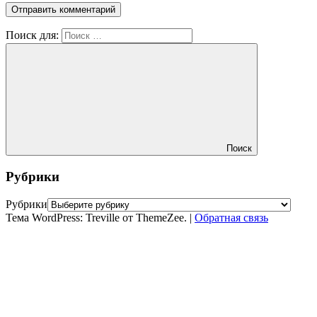
Поиск для:
Поиск
Рубрики
Рубрики
Тема WordPress: Treville от ThemeZee.
|
Обратная связь