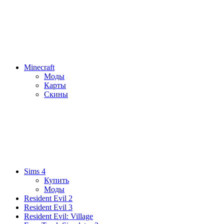
Minecraft
Моды
Карты
Скины
Sims 4
Купить
Моды
Resident Evil 2
Resident Evil 3
Resident Evil: Village