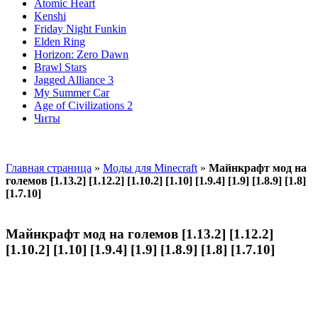
Atomic Heart
Kenshi
Friday Night Funkin
Elden Ring
Horizon: Zero Dawn
Brawl Stars
Jagged Alliance 3
My Summer Car
Age of Civilizations 2
Читы
Главная страница
»
Моды для Minecraft
»
Майнкрафт мод на
големов [1.13.2] [1.12.2] [1.10.2] [1.10] [1.9.4] [1.9] [1.8.9] [1.8]
[1.7.10]
Майнкрафт мод на големов [1.13.2] [1.12.2]
[1.10.2] [1.10] [1.9.4] [1.9] [1.8.9] [1.8] [1.7.10]