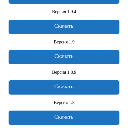
Версия 1.9.4
Скачать
Версия 1.9
Скачать
Версия 1.8.9
Скачать
Версия 1.8
Скачать