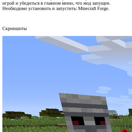
игрой и убедиться в главном меню, что мод запущен.
Необходимо установить и запустить: Minecraft Forge.
Скриншоты