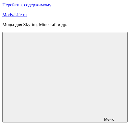
Перейти к содержимому
Mods-Life.ru
Моды для Skyrim, Minecraft и др.
Меню