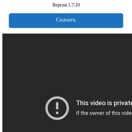
Версия 1.7.10
Скачать