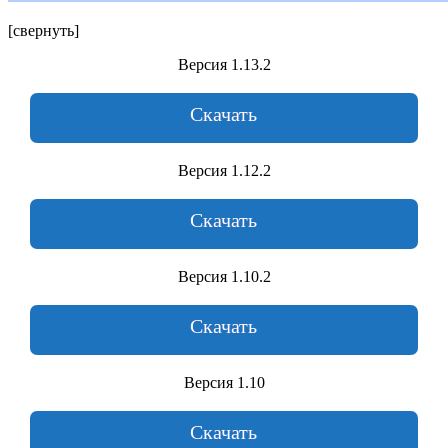
[свернуть]
Версия 1.13.2
Скачать
Версия 1.12.2
Скачать
Версия 1.10.2
Скачать
Версия 1.10
Скачать