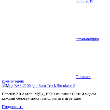
03.05.2019
tema04prilipko
Оставить
комментарий
Версия: 2.0 Автор: M@x_1996 Описание С этим модом
каждый человек может заполучить в игре Euro
Продолжить