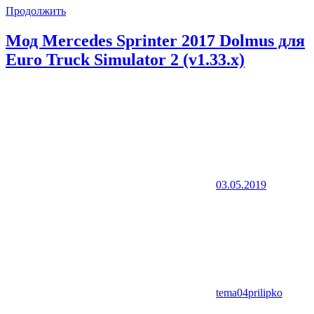
Продолжить
Мод Mercedes Sprinter 2017 Dolmus для
Euro Truck Simulator 2 (v1.33.x)
03.05.2019
tema04prilipko