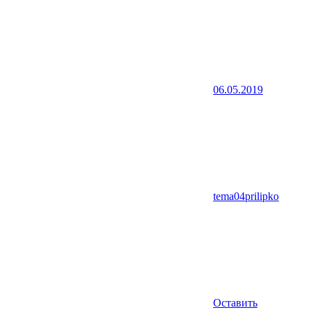
06.05.2019
tema04prilipko
Оставить