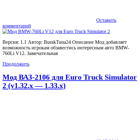
Оставить
комментарий
Версия: 1.1 Автор: BurakTuna24 Описание Мод добавляет
возможность игрокам обзавестись интересным авто BMW-
760Li V12. Замечательная
Продолжить
Мод ВАЗ-2106 для Euro Truck Simulator
2 (v1.32.x — 1.33.x)