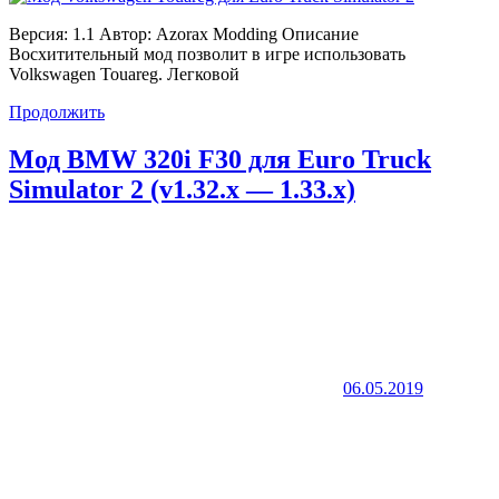
Версия: 1.1 Автор: Azorax Modding Описание
Восхитительный мод позволит в игре использовать
Volkswagen Touareg. Легковой
Продолжить
Мод BMW 320i F30 для Euro Truck
Simulator 2 (v1.32.x — 1.33.x)
06.05.2019