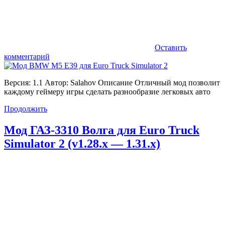
Оставить
комментарий
Версия: 1.1 Автор: Salahov Описание Отличный мод позволит
каждому геймеру игры сделать разнообразие легковых авто
Продолжить
Мод ГАЗ-3310 Волга для Euro Truck
Simulator 2 (v1.28.x — 1.31.x)