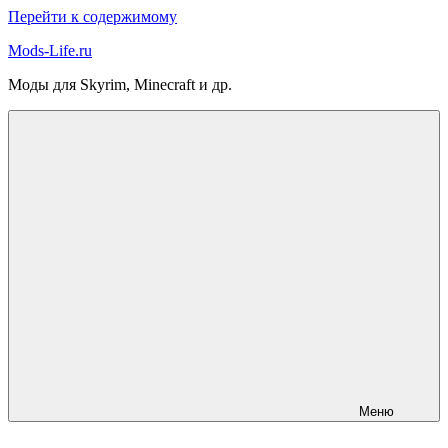
Перейти к содержимому
Mods-Life.ru
Моды для Skyrim, Minecraft и др.
Меню