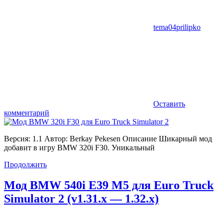
tema04prilipko
Оставить
комментарий
Версия: 1.1 Автор: Berkay Pekesen Описание Шикарный мод
добавит в игру BMW 320i F30. Уникальный
Продолжить
Мод BMW 540i E39 M5 для Euro Truck
Simulator 2 (v1.31.x — 1.32.x)