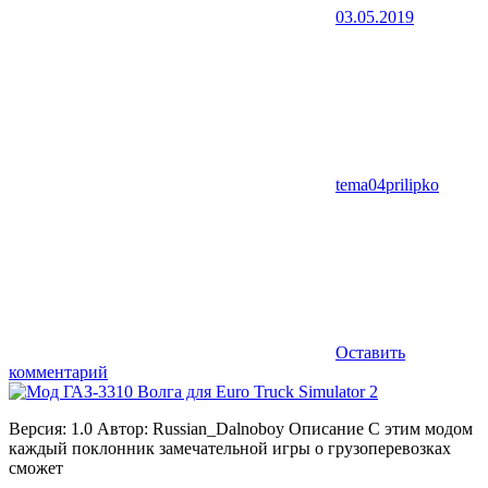
03.05.2019
tema04prilipko
Оставить
комментарий
Версия: 1.0 Автор: Russian_Dalnoboy Описание С этим модом
каждый поклонник замечательной игры о грузоперевозках
сможет