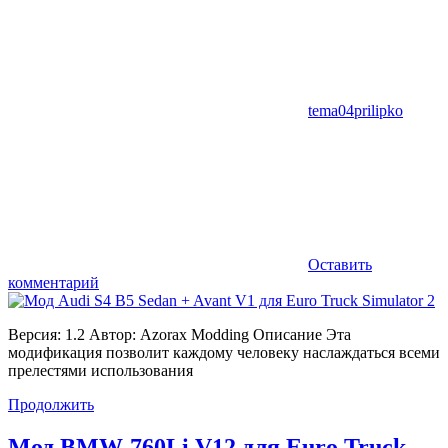
tema04prilipko
Оставить
комментарий
Версия: 1.2 Автор: Azorax Modding Описание Эта
модификация позволит каждому человеку наслаждаться всеми
прелестями использования
Продолжить
Мод BMW-760Li V12 для Euro Truck