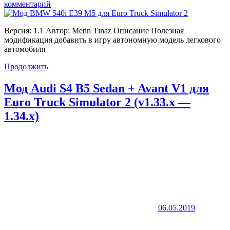
комментарий
Версия: 1.1 Автор: Metin Tınaz Описание Полезная
модификация добавить в игру автономную модель легкового
автомобиля
Продолжить
Мод Audi S4 B5 Sedan + Avant V1 для
Euro Truck Simulator 2 (v1.33.x —
1.34.x)
06.05.2019