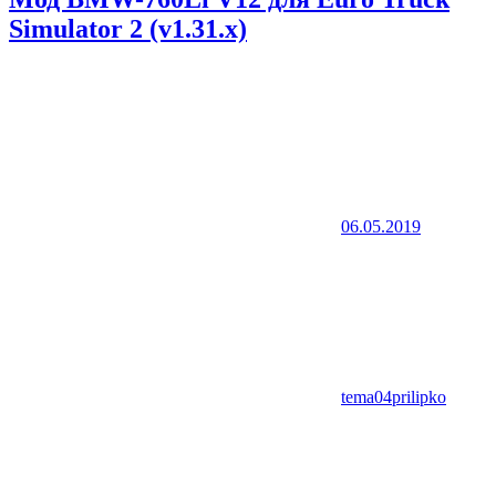
Simulator 2 (v1.31.x)
06.05.2019
tema04prilipko