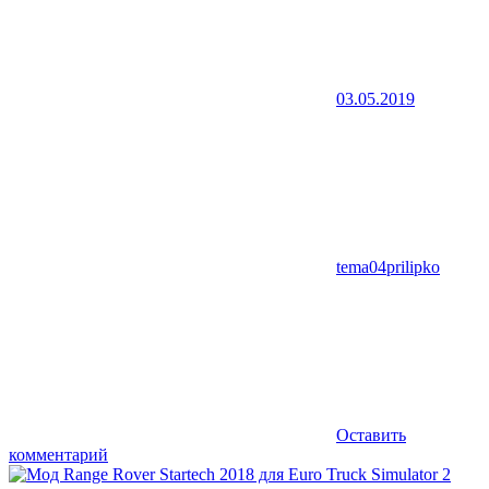
03.05.2019
tema04prilipko
Оставить
комментарий