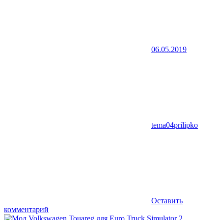
06.05.2019
tema04prilipko
Оставить
комментарий