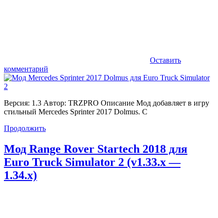
Оставить
комментарий
Версия: 1.3 Автор: TRZPRO Описание Мод добавляет в игру
стильный Mercedes Sprinter 2017 Dolmus. С
Продолжить
Мод Range Rover Startech 2018 для
Euro Truck Simulator 2 (v1.33.x —
1.34.x)