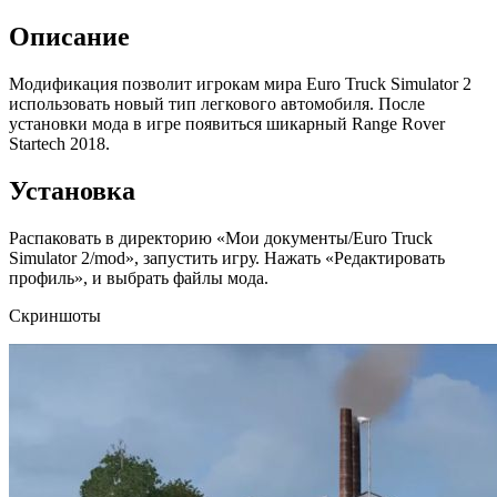
Описание
Модификация позволит игрокам мира Euro Truck Simulator 2
использовать новый тип легкового автомобиля. После
установки мода в игре появиться шикарный Range Rover
Startech 2018.
Установка
Распаковать в директорию «Мои документы/Euro Truck
Simulator 2/mod», запустить игру. Нажать «Редактировать
профиль», и выбрать файлы мода.
Скриншоты