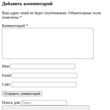
Добавить комментарий
Ваш адрес email не будет опубликован.
Обязательные поля
помечены
*
Комментарий
*
Имя
Email
Сайт
Поиск для: