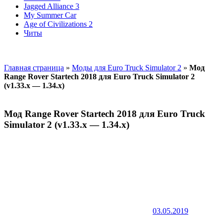
Jagged Alliance 3
My Summer Car
Age of Civilizations 2
Читы
Главная страница
»
Моды для Euro Truck Simulator 2
»
Мод
Range Rover Startech 2018 для Euro Truck Simulator 2
(v1.33.x — 1.34.x)
Мод Range Rover Startech 2018 для Euro Truck
Simulator 2 (v1.33.x — 1.34.x)
03.05.2019