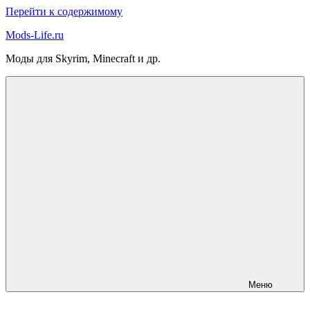
Перейти к содержимому
Mods-Life.ru
Моды для Skyrim, Minecraft и др.
Меню