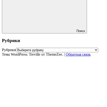
Поиск
Рубрики
Рубрики
Тема WordPress: Treville от ThemeZee.
|
Обратная связь