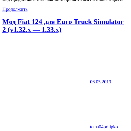
Продолжить
Мод Fiat 124 для Euro Truck Simulator
2 (v1.32.x — 1.33.x)
06.05.2019
tema04prilipko