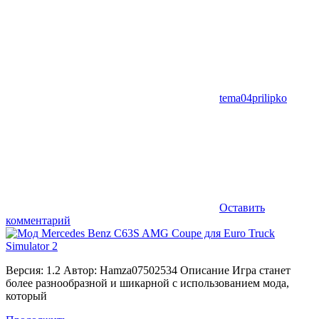
tema04prilipko
Оставить
комментарий
Версия: 1.2 Автор: Hamza07502534 Описание Игра станет
более разнообразной и шикарной с использованием мода,
который