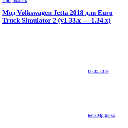
Продолжить
Мод Volkswagen Jetta 2018 для Euro
Truck Simulator 2 (v1.33.x — 1.34.x)
06.05.2019
tema04prilipko