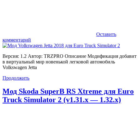
Оставить
комментарий
Версия: 1.2 Автор: TRZPRO Описание Модификация добавит
в виртуальный мир новенькой легковой автомобиль
Volkswagen Jetta
Продолжить
Мод Skoda SuperB RS Xtreme для Euro
Truck Simulator 2 (v1.31.x — 1.32.x)