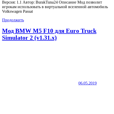
Версия: 1.1 Автор: BurakTuna24 Описание Мод позволит
игрокам использовать в виртуальной вселенной автомобиль
Volkswagen Passat
Продолжить
Мод BMW M5 F10 для Euro Truck
Simulator 2 (v1.31.x)
06.05.2019