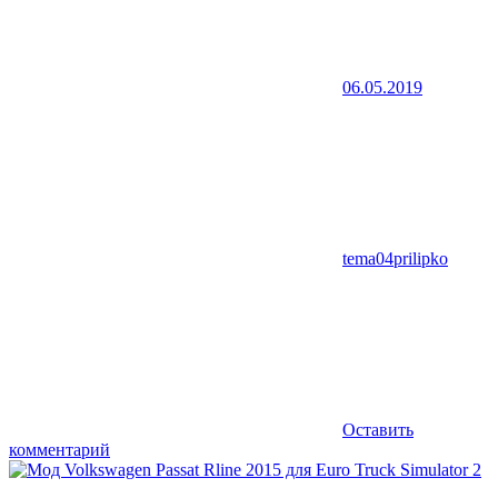
06.05.2019
tema04prilipko
Оставить
комментарий