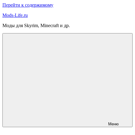
Перейти к содержимому
Mods-Life.ru
Моды для Skyrim, Minecraft и др.
Меню