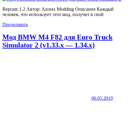
Версия: 1.2 Автор: Azorax Modding Описание Каждый
человек, что использует этот мод, получит в свой
Продолжить
Мод BMW M4 F82 для Euro Truck
Simulator 2 (v1.33.x — 1.34.x)
06.05.2019