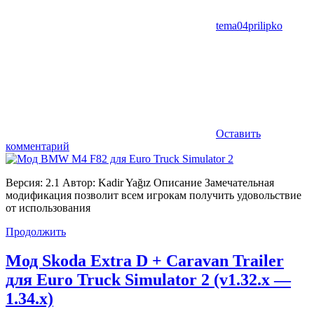
tema04prilipko
Оставить
комментарий
Версия: 2.1 Автор: Kadir Yağız Описание Замечательная
модификация позволит всем игрокам получить удовольствие
от использования
Продолжить
Мод Skoda Extra D + Caravan Trailer
для Euro Truck Simulator 2 (v1.32.x —
1.34.x)