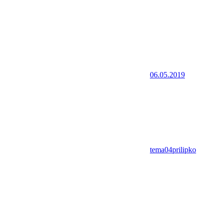
06.05.2019
tema04prilipko