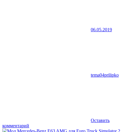
06.05.2019
tema04prilipko
Оставить
комментарий