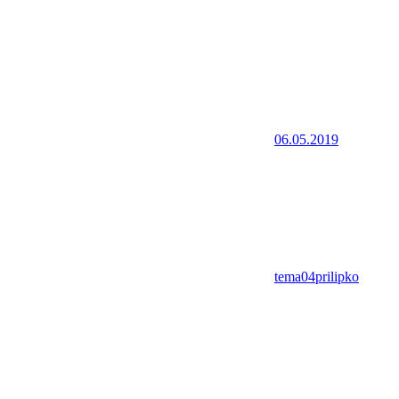
06.05.2019
tema04prilipko