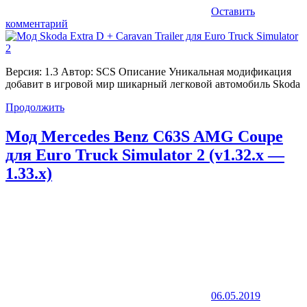
Оставить
комментарий
Версия: 1.3 Автор: SCS Описание Уникальная модификация
добавит в игровой мир шикарный легковой автомобиль Skoda
Продолжить
Мод Mercedes Benz C63S AMG Coupe
для Euro Truck Simulator 2 (v1.32.x —
1.33.x)
06.05.2019