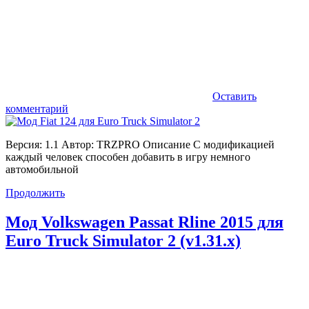
Оставить
комментарий
Версия: 1.1 Автор: TRZPRO Описание С модификацией
каждый человек способен добавить в игру немного
автомобильной
Продолжить
Мод Volkswagen Passat Rline 2015 для
Euro Truck Simulator 2 (v1.31.x)