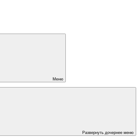
Меню
Развернуть дочернее меню