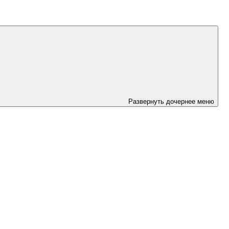
Развернуть дочернее меню