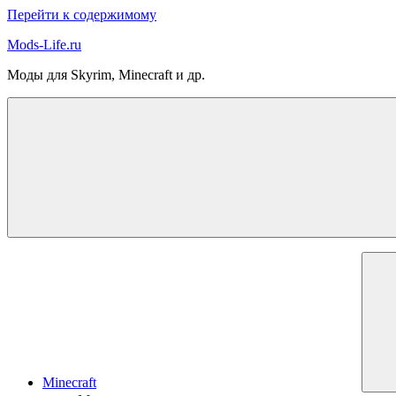
Перейти к содержимому
Mods-Life.ru
Моды для Skyrim, Minecraft и др.
Minecraft