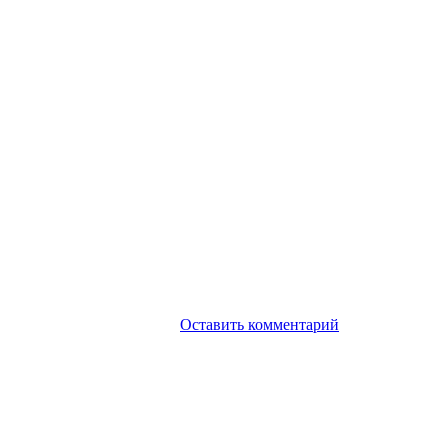
Оставить комментарий