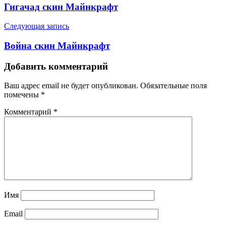
Гигачад скин Майнкрафт
Следующая запись
Война скин Майнкрафт
Добавить комментарий
Ваш адрес email не будет опубликован.
Обязательные поля
помечены
*
Комментарий
*
Имя
Email