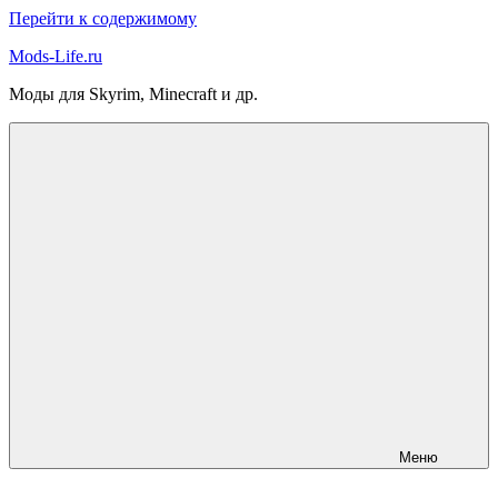
Перейти к содержимому
Mods-Life.ru
Моды для Skyrim, Minecraft и др.
Меню