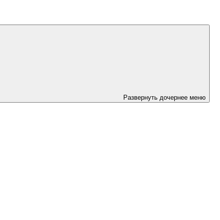
Развернуть дочернее меню