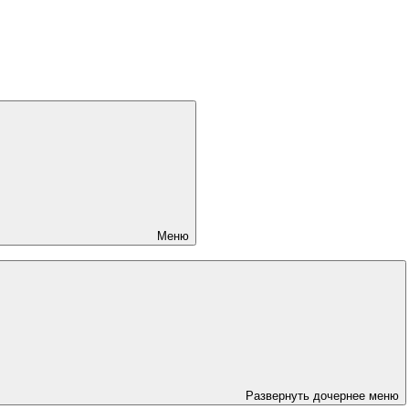
Меню
Развернуть дочернее меню