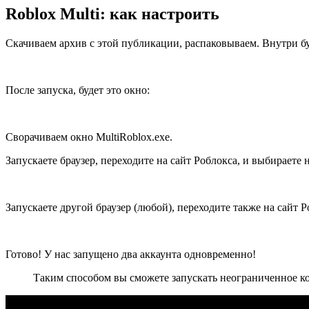
Roblox Multi: как настроить
Скачиваем архив с этой публикации, распаковываем. Внутри буд
После запуска, будет это окно:
Сворачиваем окно MultiRoblox.exe.
Запускаете браузер, переходите на сайт Роблокса, и выбираете
Запускаете другой браузер (любой), переходите также на сайт 
Готово! У нас запущено два аккаунта одновременно!
Таким способом вы сможете запускать неограниченное ко