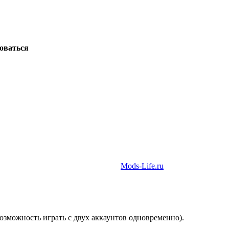
зоваться
Mods-Life.ru
возможность играть с двух аккаунтов одновременно).