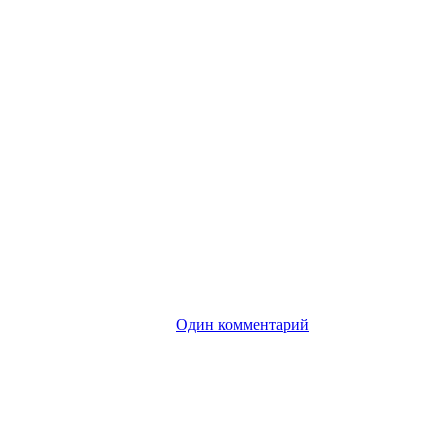
Один комментарий