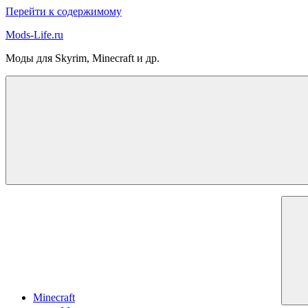
Перейти к содержимому
Mods-Life.ru
Моды для Skyrim, Minecraft и др.
Minecraft