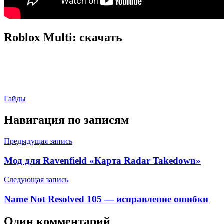
Roblox Multi: скачать
Гайды
Навигация по записям
Предыдущая запись
Мод для Ravenfield «Карта Radar Takedown»
Следующая запись
Name Not Resolved 105 — исправление ошибки
Один комментарий