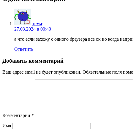
тема
:
27.03.2024 в 00:40
а что если захожу с одного браузера все ок но когда напр
Ответить
Добавить комментарий
Ваш адрес email не будет опубликован.
Обязательные поля пом
Комментарий
*
Имя