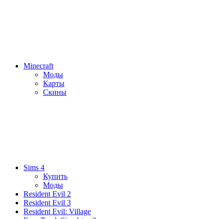
Minecraft
Моды
Карты
Скины
Sims 4
Купить
Моды
Resident Evil 2
Resident Evil 3
Resident Evil: Village