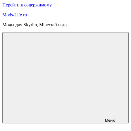
Перейти к содержимому
Mods-Life.ru
Моды для Skyrim, Minecraft и др.
Меню