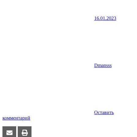
16.01.2023
Dmansss
Оставить
комментарий