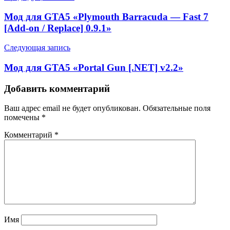
Мод для GTA5 «Plymouth Barracuda — Fast 7
[Add-on / Replace] 0.9.1»
Следующая запись
Мод для GTA5 «Portal Gun [.NET] v2.2»
Добавить комментарий
Ваш адрес email не будет опубликован.
Обязательные поля
помечены
*
Комментарий
*
Имя