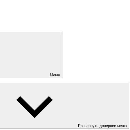
Меню
Развернуть дочернее меню