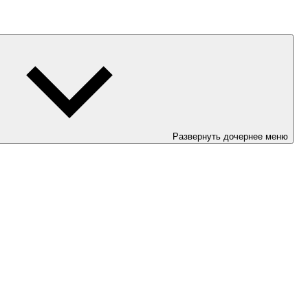
Развернуть дочернее меню