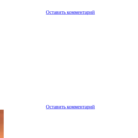
Оставить комментарий
Оставить комментарий