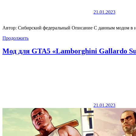
21.01.2023
Автор: Сибирский федеральный Описание С данным модом в иг
Продолжить
Мод для GTA5 «Lamborghini Gallardo Su
21.01.2023