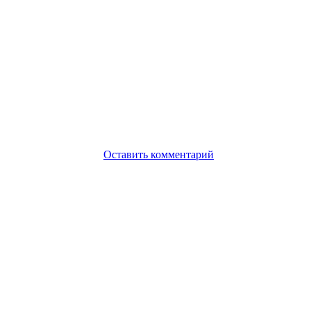
Оставить комментарий