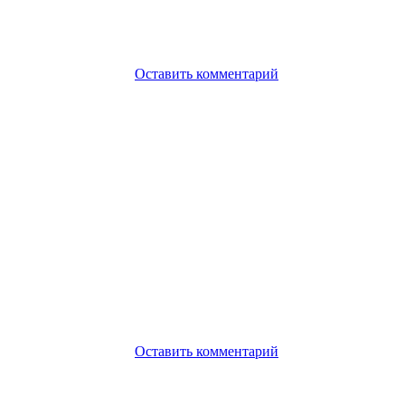
Оставить комментарий
Оставить комментарий