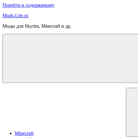
Перейти к содержимому
Mods-Life.ru
Моды для Skyrim, Minecraft и др.
Minecraft