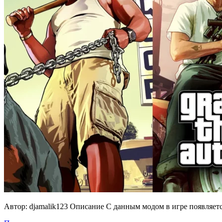
Автор: djamalik123 Описание С данным модом в игре появляетс