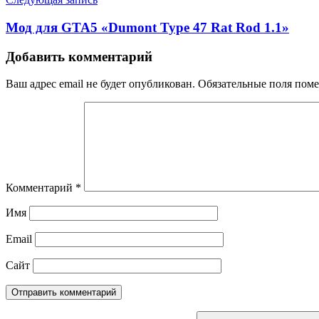
Мод для GTA5 «Dumont Type 47 Rat Rod 1.1»
Добавить комментарий
Ваш адрес email не будет опубликован.
Обязательные поля пом
Комментарий
*
Имя
Email
Сайт