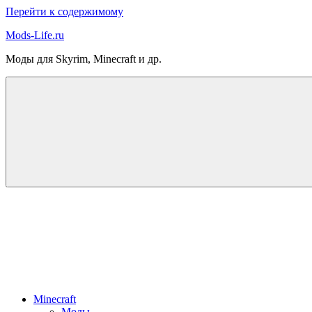
Перейти к содержимому
Mods-Life.ru
Моды для Skyrim, Minecraft и др.
Minecraft
Моды