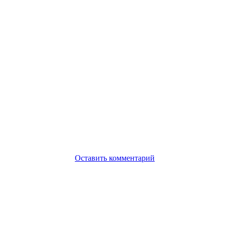
Оставить комментарий