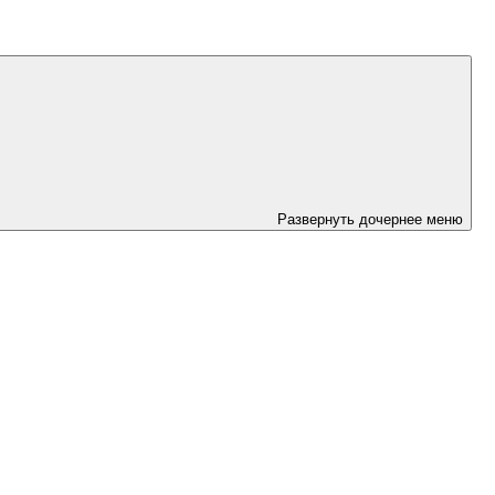
Развернуть дочернее меню