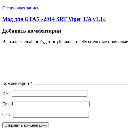
Следующая запись
Мод для GTA5 «2014 SRT Viper T/A v1.1»
Добавить комментарий
Ваш адрес email не будет опубликован.
Обязательные поля пом
Комментарий
*
Имя
Email
Сайт