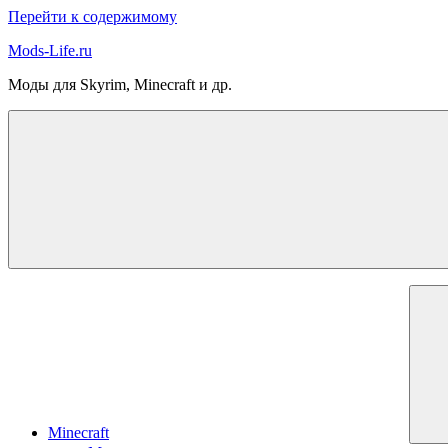
Перейти к содержимому
Mods-Life.ru
Моды для Skyrim, Minecraft и др.
Minecraft