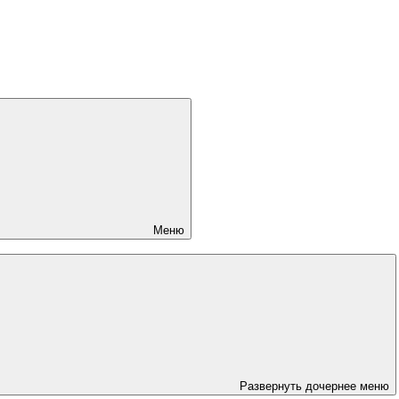
Меню
Развернуть дочернее меню