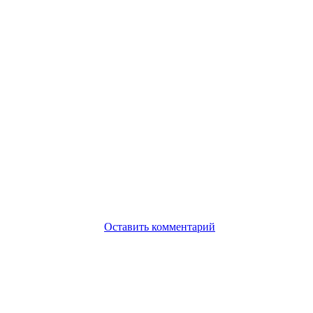
Оставить комментарий