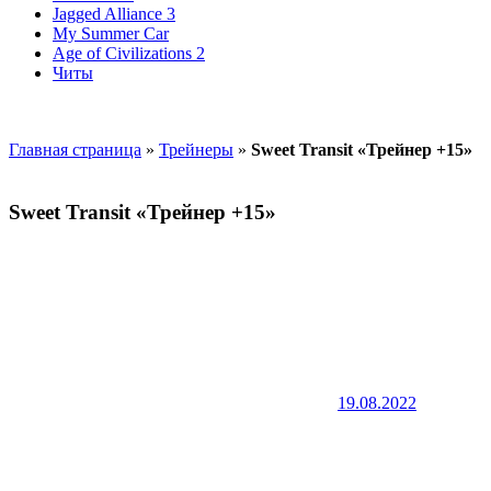
Jagged Alliance 3
My Summer Car
Age of Civilizations 2
Читы
Главная страница
»
Трейнеры
»
Sweet Transit «Трейнер +15»
Sweet Transit «Трейнер +15»
19.08.2022