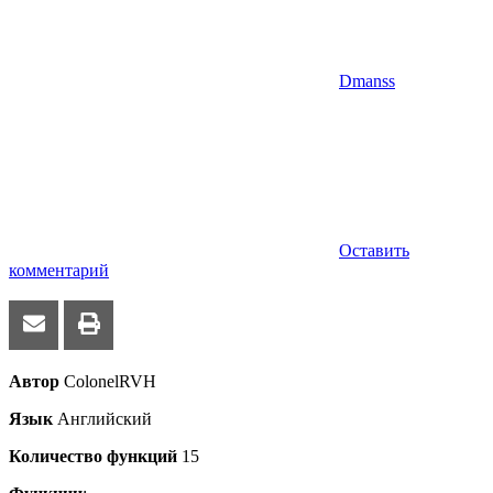
Dmanss
Оставить
комментарий
Автор
ColonelRVH
Язык
Английский
Количество функций
15