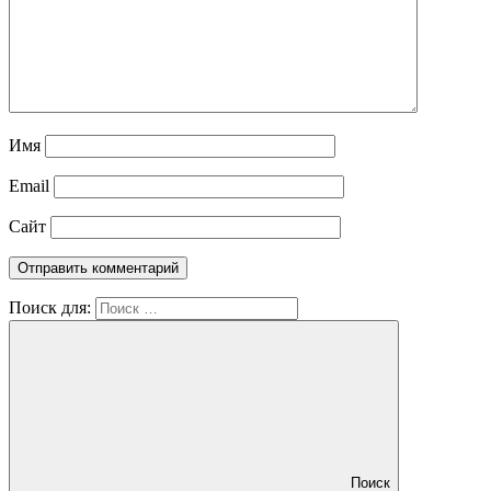
Имя
Email
Сайт
Поиск для:
Поиск