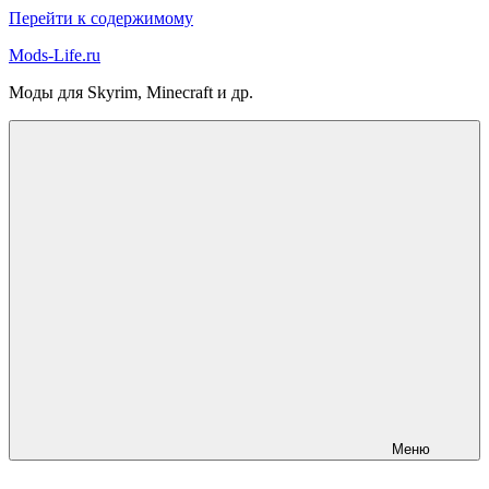
Перейти к содержимому
Mods-Life.ru
Моды для Skyrim, Minecraft и др.
Меню