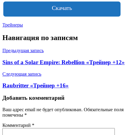
Скачать
Трейнеры
Навигация по записям
Предыдущая запись
Sins of a Solar Empire: Rebellion «Трейнер +12»
Следующая запись
Raubritter «Трейнер +16»
Добавить комментарий
Ваш адрес email не будет опубликован.
Обязательные поля
помечены
*
Комментарий
*