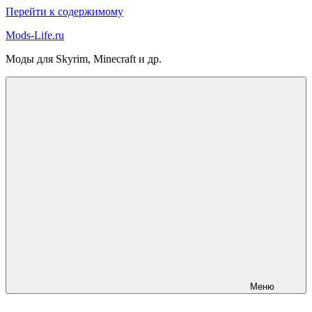
Перейти к содержимому
Mods-Life.ru
Моды для Skyrim, Minecraft и др.
Меню