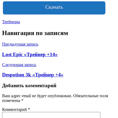
Скачать
Трейнеры
Навигация по записям
Предыдущая запись
Lost Epic «Трейнер +14»
Следующая запись
Despotism 3k «Трейнер +4»
Добавить комментарий
Ваш адрес email не будет опубликован.
Обязательные поля
помечены
*
Комментарий
*