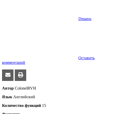
Dmanss
Оставить
комментарий
Автор
ColonelRVH
Язык
Английский
Количество функций
15