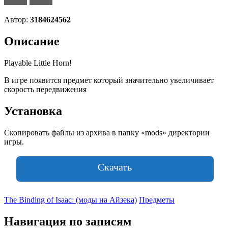
Автор:
3184624562
Описание
Playable Little Horn!
В игре появится предмет который значительно увеличивает
скорость передвижения
Установка
Скопировать файлы из архива в папку «mods» директории
игры.
Скачать
The Binding of Isaac: (моды на Айзека)
Предметы
Навигация по записям