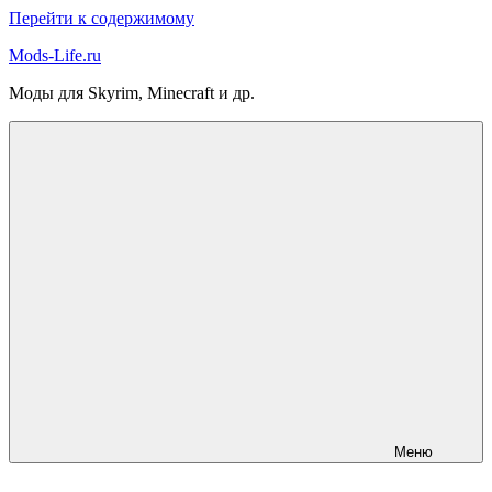
Перейти к содержимому
Mods-Life.ru
Моды для Skyrim, Minecraft и др.
Меню