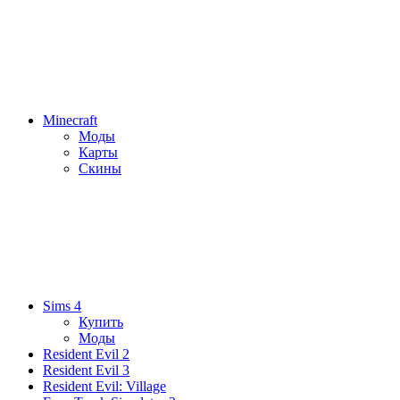
Minecraft
Моды
Карты
Скины
Sims 4
Купить
Моды
Resident Evil 2
Resident Evil 3
Resident Evil: Village