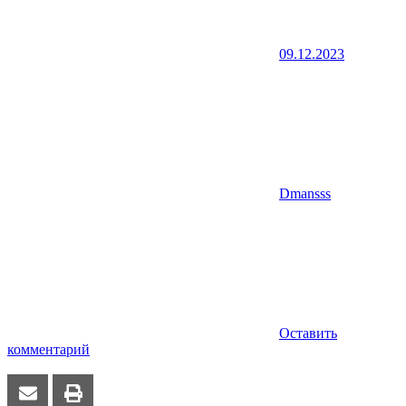
09.12.2023
Dmansss
Оставить
комментарий