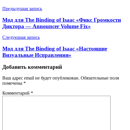
Предыдущая запись
Мод для The Binding of Isaac «Фикс Громкости
Диктора — Announcer Volume Fix»
Следующая запись
Мод для The Binding of Isaac «Настоящие
Визуальные Исправления»
Добавить комментарий
Ваш адрес email не будет опубликован.
Обязательные поля
помечены
*
Комментарий
*