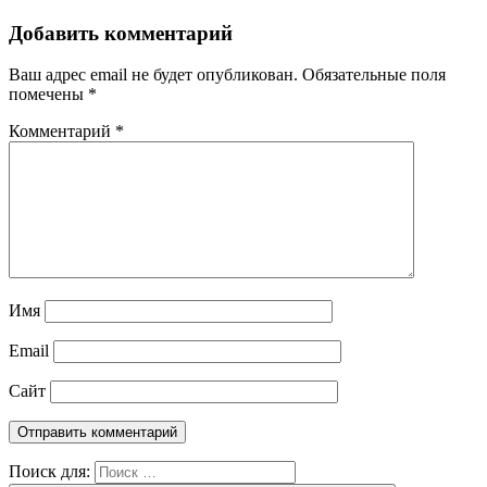
Добавить комментарий
Ваш адрес email не будет опубликован.
Обязательные поля
помечены
*
Комментарий
*
Имя
Email
Сайт
Поиск для: