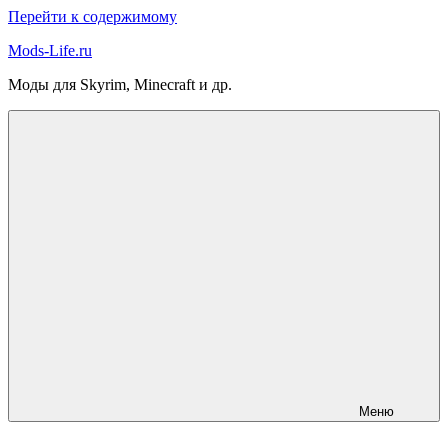
Перейти к содержимому
Mods-Life.ru
Моды для Skyrim, Minecraft и др.
Меню