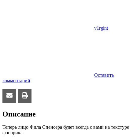
v1rgint
Оставить
комментарий
Описание
Теперь лицо Фила Спенсера будет всегда с вами на текстуре
фонарика.