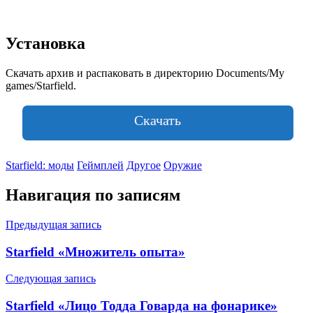
Установка
Скачать архив и распаковать в директорию Documents/My
games/Starfield.
Скачать
Starfield: моды
Геймплей
Другое
Оружие
Навигация по записям
Предыдущая запись
Starfield «Множитель опыта»
Следующая запись
Starfield «Лицо Тодда Говарда на фонарике»