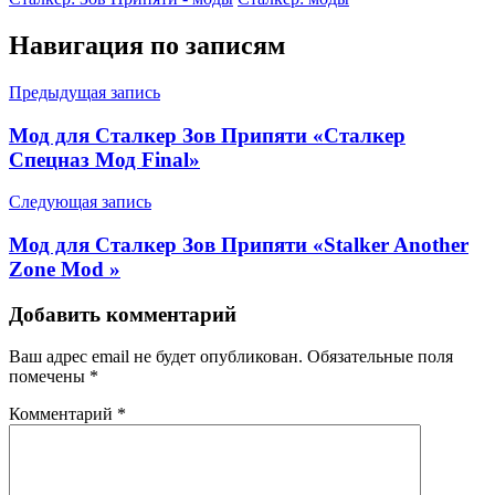
Навигация по записям
Предыдущая запись
Мод для Сталкер Зов Припяти «Сталкер
Спецназ Мод Final»
Следующая запись
Мод для Сталкер Зов Припяти «Stalker Another
Zone Mod »
Добавить комментарий
Ваш адрес email не будет опубликован.
Обязательные поля
помечены
*
Комментарий
*