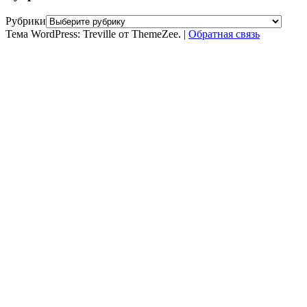
Рубрики
Тема WordPress: Treville от ThemeZee.
|
Обратная связь