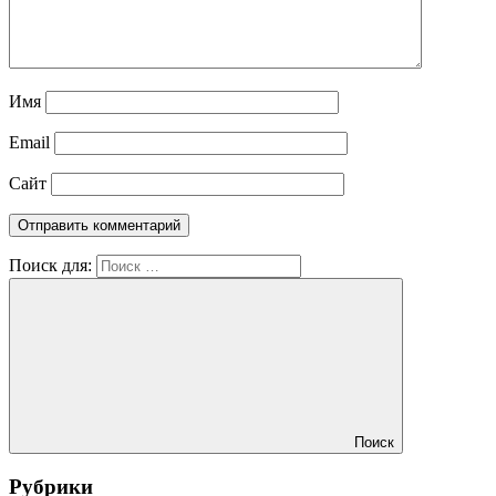
Имя
Email
Сайт
Поиск для:
Поиск
Рубрики