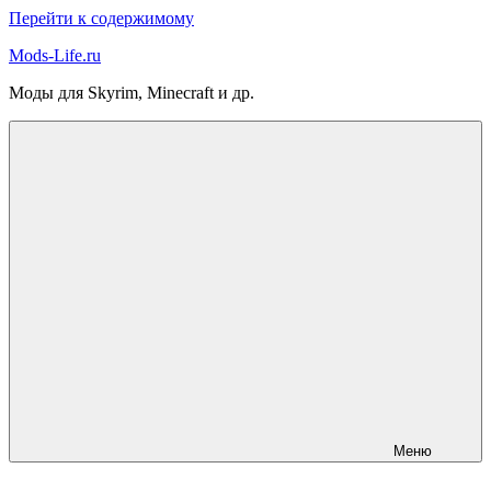
Перейти к содержимому
Mods-Life.ru
Моды для Skyrim, Minecraft и др.
Меню