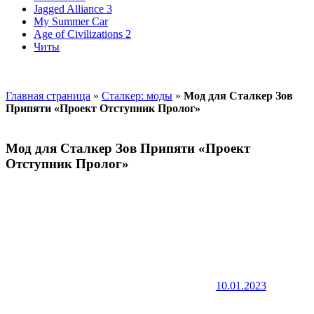
Jagged Alliance 3
My Summer Car
Age of Civilizations 2
Читы
Главная страница
»
Сталкер: моды
»
Мод для Сталкер Зов
Припяти «Проект Отступник Пролог»
Мод для Сталкер Зов Припяти «Проект
Отступник Пролог»
10.01.2023