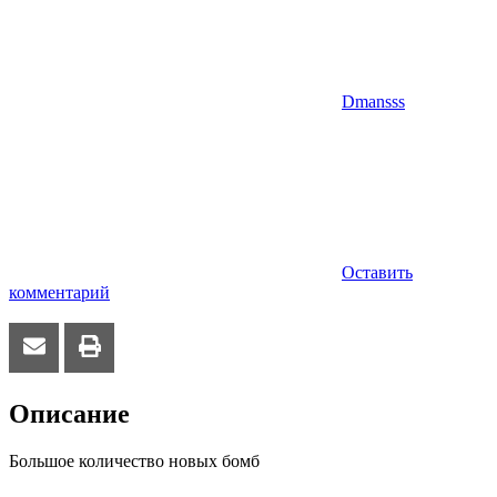
Dmansss
Оставить
комментарий
Описание
Большое количество новых бомб