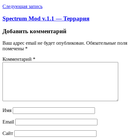
Следующая запись
Spectrum Mod v.1.1 — Террария
Добавить комментарий
Ваш адрес email не будет опубликован.
Обязательные поля
помечены
*
Комментарий
*
Имя
Email
Сайт