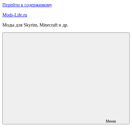
Перейти к содержимому
Mods-Life.ru
Моды для Skyrim, Minecraft и др.
Меню