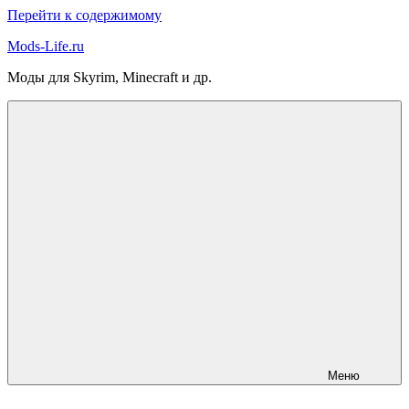
Перейти к содержимому
Mods-Life.ru
Моды для Skyrim, Minecraft и др.
Меню