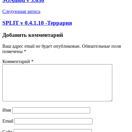
SGAmod v 3.630
Следующая запись
SPLIT v 0.4.1.10 -Террария
Добавить комментарий
Ваш адрес email не будет опубликован.
Обязательные поля
помечены
*
Комментарий
*
Имя
Email
Сайт