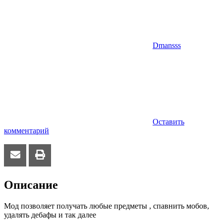
Dmansss
Оставить
комментарий
Описание
Мод позволяет получать любые предметы , спавнить мобов,
удалять дебафы и так далее