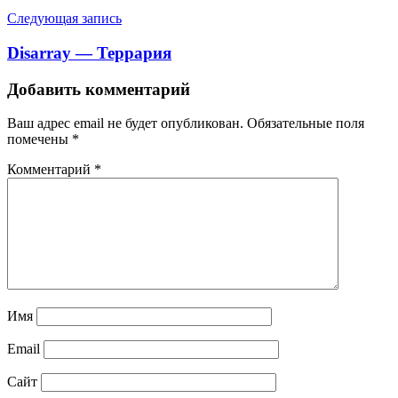
Следующая запись
Disarray — Террария
Добавить комментарий
Ваш адрес email не будет опубликован.
Обязательные поля
помечены
*
Комментарий
*
Имя
Email
Сайт