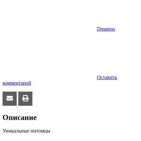
Dmansss
Оставить
комментарий
Описание
Уникальные питомцы