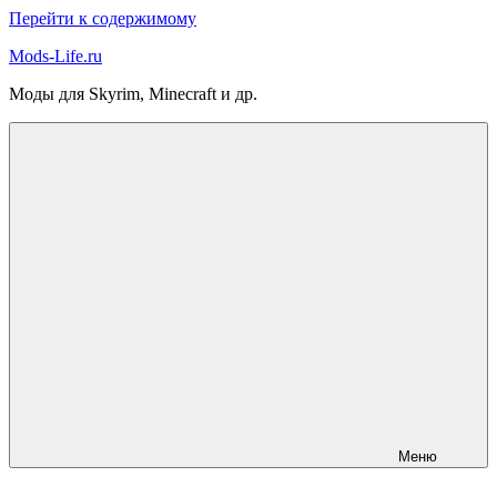
Перейти к содержимому
Mods-Life.ru
Моды для Skyrim, Minecraft и др.
Меню