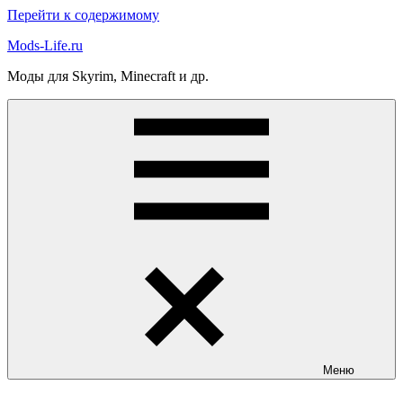
Перейти к содержимому
Mods-Life.ru
Моды для Skyrim, Minecraft и др.
Меню