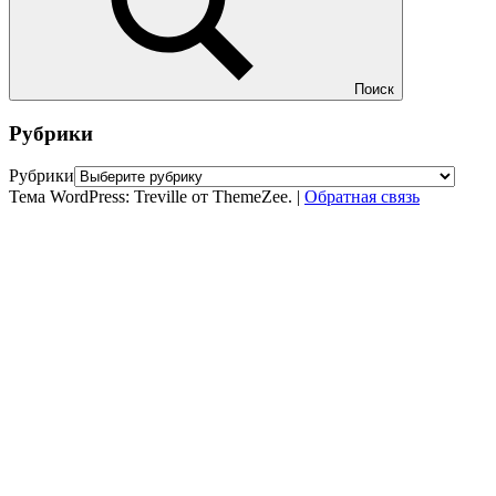
Поиск
Рубрики
Рубрики
Тема WordPress: Treville от ThemeZee.
|
Обратная связь