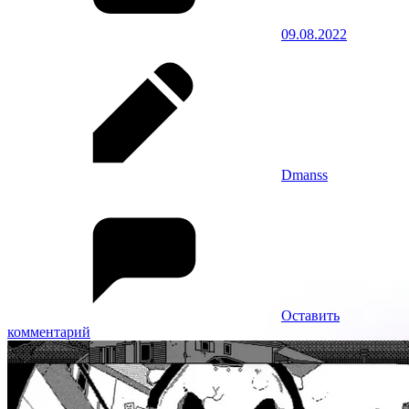
09.08.2022
Dmanss
Оставить
комментарий