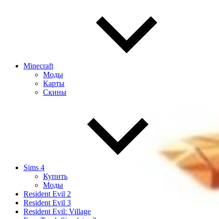
Minecraft
Моды
Карты
Скины
Sims 4
Купить
Моды
Resident Evil 2
Resident Evil 3
Resident Evil: Village