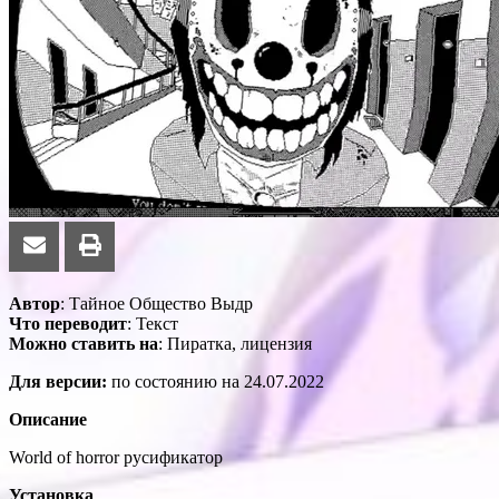
Автор
: Тайное Общество Выдр
Что переводит
: Текст
Можно ставить на
: Пиратка, лицензия
Для версии:
по состоянию на 24.07.2022
Описание
World of horror русификатор
Установка