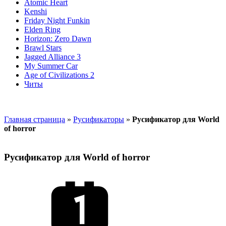
Atomic Heart
Kenshi
Friday Night Funkin
Elden Ring
Horizon: Zero Dawn
Brawl Stars
Jagged Alliance 3
My Summer Car
Age of Civilizations 2
Читы
Главная страница
»
Русификаторы
»
Русификатор для World
of horror
Русификатор для World of horror