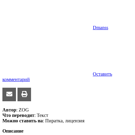
Dmanss
Оставить
комментарий
Автор
: ZOG
Что переводит
: Текст
Можно ставить на
: Пиратка, лицензия
Описание