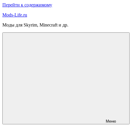
Перейти к содержимому
Mods-Life.ru
Моды для Skyrim, Minecraft и др.
Меню