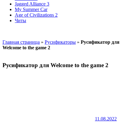
Jagged Alliance 3
My Summer Car
Age of Civilizations 2
Читы
Главная страница
»
Русификаторы
»
Русификатор для
Welcome to the game 2
Русификатор для Welcome to the game 2
11.08.2022