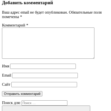
Добавить комментарий
Ваш адрес email не будет опубликован.
Обязательные поля
помечены
*
Комментарий
*
Имя
Email
Сайт
Поиск для: