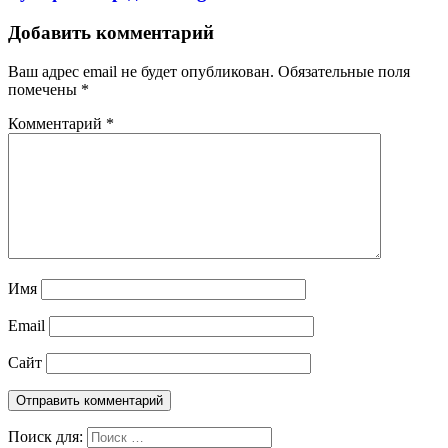
Добавить комментарий
Ваш адрес email не будет опубликован.
Обязательные поля
помечены
*
Комментарий
*
Имя
Email
Сайт
Поиск для: