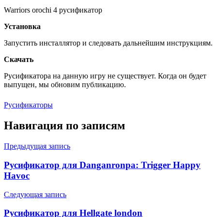
Warriors orochi 4 русификатор
Установка
Запустить инсталлятор и следовать дальнейшим инструкциям.
Скачать
Русификатора на данную игру не существует. Когда он будет
выпущен, мы обновим публикацию.
Русификаторы
Навигация по записям
Предыдущая запись
Русификатор для Danganronpa: Trigger Happy
Havoc
Следующая запись
Русификатор для Hellgate london