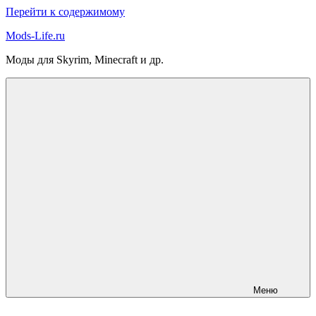
Перейти к содержимому
Mods-Life.ru
Моды для Skyrim, Minecraft и др.
Меню