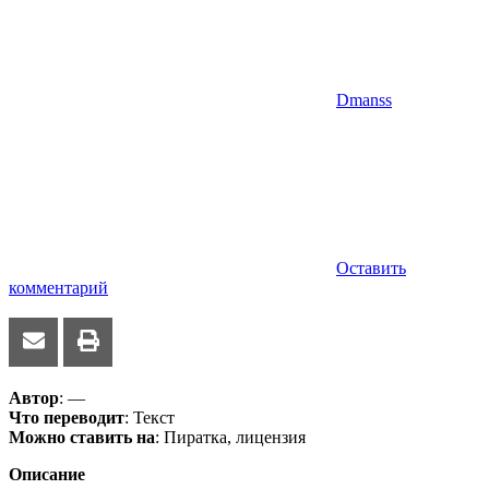
Dmanss
Оставить
комментарий
Автор
: —
Что переводит
: Текст
Можно ставить на
: Пиратка, лицензия
Описание