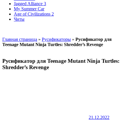
Jagged Alliance 3
My Summer Car
Age of Civilizations 2
Читы
Главная страница
»
Русификаторы
»
Русификатор для
Teenage Mutant Ninja Turtles: Shredder’s Revenge
Русификатор для Teenage Mutant Ninja Turtles:
Shredder’s Revenge
21.12.2022