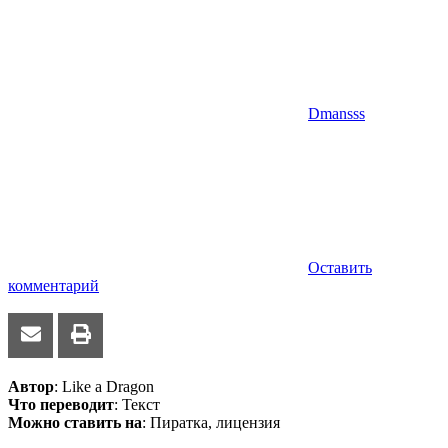
Dmansss
Оставить
комментарий
Автор
: Like a Dragon
Что переводит
: Текст
Можно ставить на
: Пиратка, лицензия