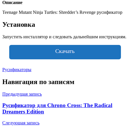
Описание
Teenage Mutant Ninja Turtles: Shredder’s Revenge русификатор
Установка
Запустить инсталлятор и следовать дальнейшим инструкциям.
Скачать
Русификаторы
Навигация по записям
Предыдущая запись
Русификатор для Chrono Cross: The Radical
Dreamers Edition
Следующая запись