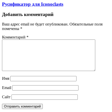
Русификатор для Iconoclasts
Добавить комментарий
Ваш адрес email не будет опубликован.
Обязательные поля
помечены
*
Комментарий
*
Имя
Email
Сайт