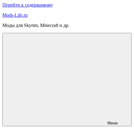
Перейти к содержимому
Mods-Life.ru
Моды для Skyrim, Minecraft и др.
Меню