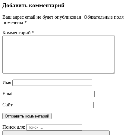
Добавить комментарий
Ваш адрес email не будет опубликован.
Обязательные поля
помечены
*
Комментарий
*
Имя
Email
Сайт
Поиск для: