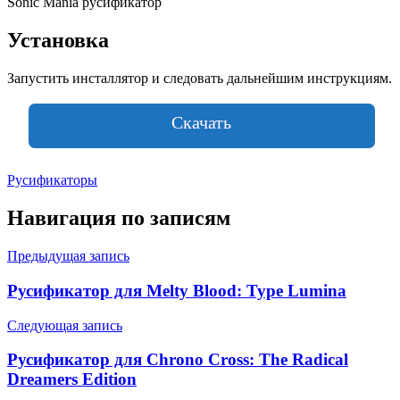
Sonic Mania русификатор
Установка
Запустить инсталлятор и следовать дальнейшим инструкциям.
Скачать
Русификаторы
Навигация по записям
Предыдущая запись
Русификатор для Melty Blood: Type Lumina
Следующая запись
Русификатор для Chrono Cross: The Radical
Dreamers Edition