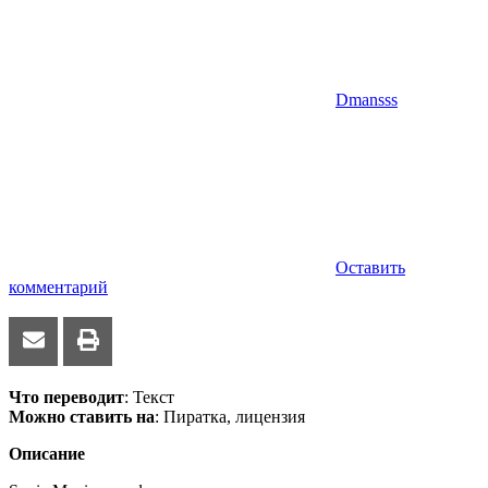
Dmansss
Оставить
комментарий
Что переводит
: Текст
Можно ставить на
: Пиратка, лицензия
Описание