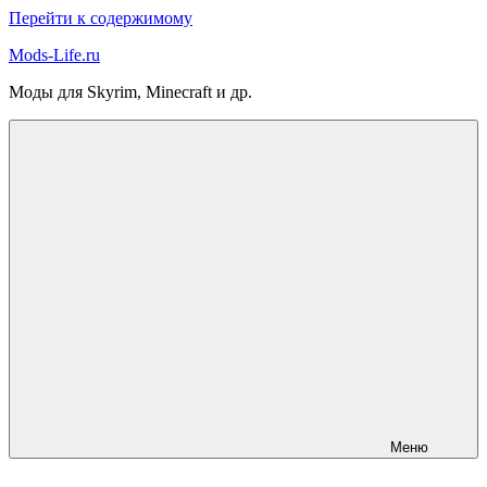
Перейти к содержимому
Mods-Life.ru
Моды для Skyrim, Minecraft и др.
Меню