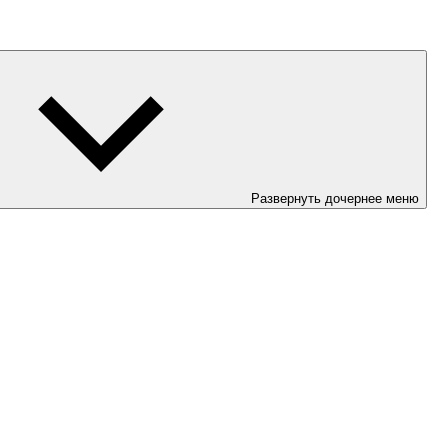
Развернуть дочернее меню