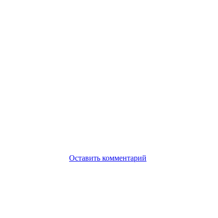
Оставить комментарий