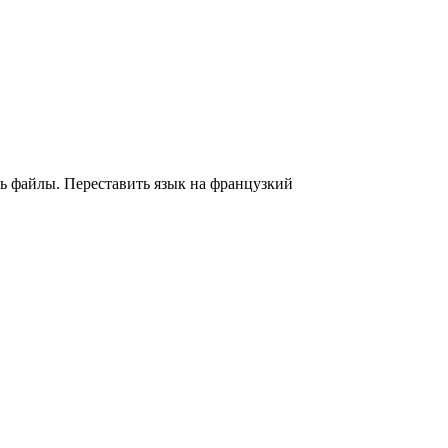
ь файлы. Переставить язык на французкий