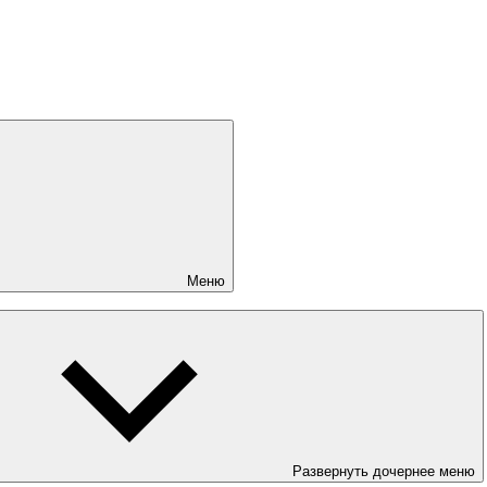
Меню
Развернуть дочернее меню