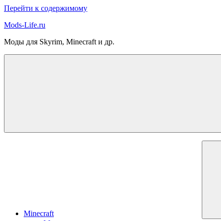
Перейти к содержимому
Mods-Life.ru
Моды для Skyrim, Minecraft и др.
Minecraft