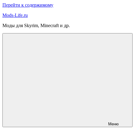
Перейти к содержимому
Mods-Life.ru
Моды для Skyrim, Minecraft и др.
Меню