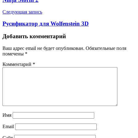
Следующая запись
Русификатор для Wolfenstein 3D
Добавить комментарий
Ваш адрес email не будет опубликован.
Обязательные поля
помечены
*
Комментарий
*
Имя
Email
Сайт