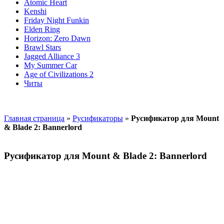
Atomic Heart
Kenshi
Friday Night Funkin
Elden Ring
Horizon: Zero Dawn
Brawl Stars
Jagged Alliance 3
My Summer Car
Age of Civilizations 2
Читы
Главная страница
»
Русификаторы
»
Русификатор для Mount
& Blade 2: Bannerlord
Русификатор для Mount & Blade 2: Bannerlord