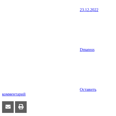
23.12.2022
Dmansss
Оставить
комментарий