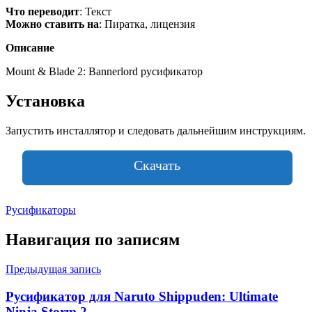
Что переводит
: Текст
Можно ставить на
: Пиратка, лицензия
Описание
Mount & Blade 2: Bannerlord русификатор
Установка
Запустить инсталлятор и следовать дальнейшим инструкциям.
Скачать
Русификаторы
Навигация по записям
Предыдущая запись
Русификатор для Naruto Shippuden: Ultimate
Ninja Storm 2