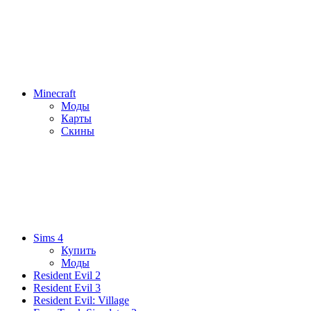
Minecraft
Моды
Карты
Скины
Sims 4
Купить
Моды
Resident Evil 2
Resident Evil 3
Resident Evil: Village