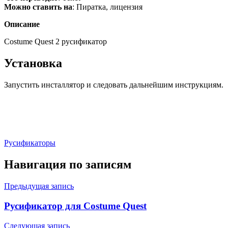
Можно ставить на
: Пиратка, лицензия
Описание
Costume Quest 2 русификатор
Установка
Запустить инсталлятор и следовать дальнейшим инструкциям.
Русификаторы
Навигация по записям
Предыдущая запись
Русификатор для Costume Quest
Следующая запись