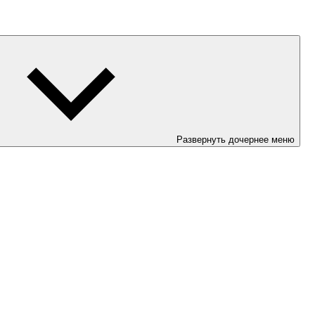
Развернуть дочернее меню