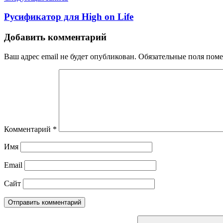
Русификатор для High on Life
Добавить комментарий
Ваш адрес email не будет опубликован.
Обязательные поля пом
Комментарий
*
Имя
Email
Сайт