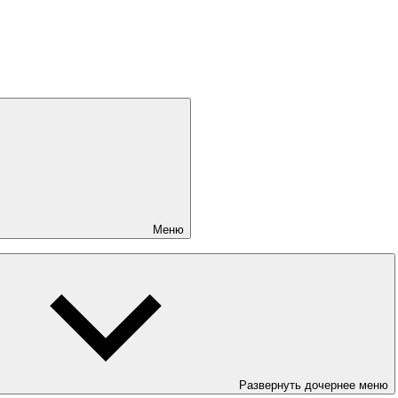
Меню
Развернуть дочернее меню