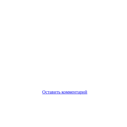
Оставить комментарий