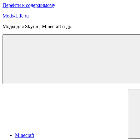
Перейти к содержимому
Mods-Life.ru
Моды для Skyrim, Minecraft и др.
Minecraft