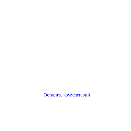
Оставить комментарий