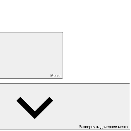
Меню
Развернуть дочернее меню