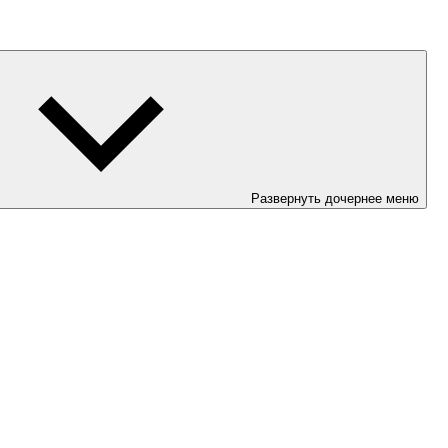
Развернуть дочернее меню