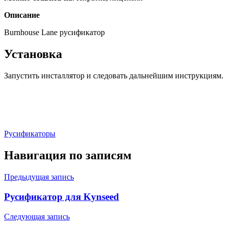
Описание
Burnhouse Lane русификатор
Установка
Запустить инсталлятор и следовать дальнейшим инструкциям.
Русификаторы
Навигация по записям
Предыдущая запись
Русификатор для Kynseed
Следующая запись