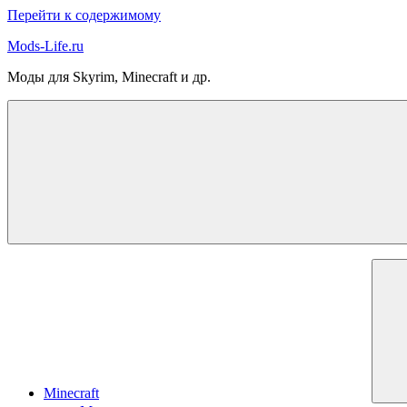
Перейти к содержимому
Mods-Life.ru
Моды для Skyrim, Minecraft и др.
Minecraft