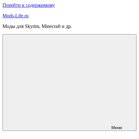
Перейти к содержимому
Mods-Life.ru
Моды для Skyrim, Minecraft и др.
Меню