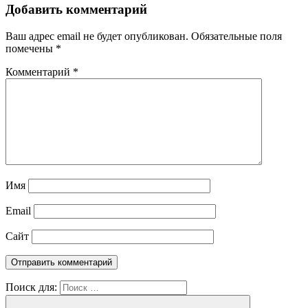
Добавить комментарий
Ваш адрес email не будет опубликован.
Обязательные поля
помечены
*
Комментарий
*
Имя
Email
Сайт
Поиск для: