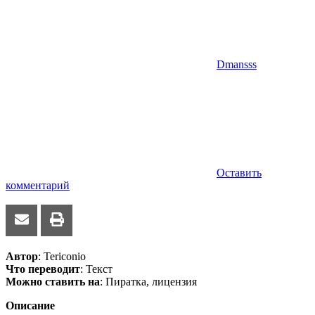
Dmansss
Оставить
комментарий
Автор
: Tericonio
Что переводит
: Текст
Можно ставить на
: Пиратка, лицензия
Описание