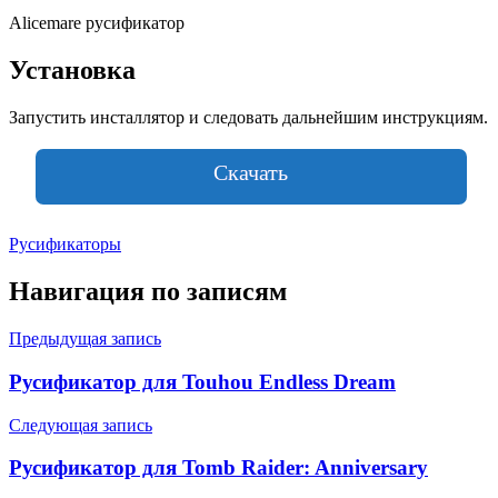
Alicemare русификатор
Установка
Запустить инсталлятор и следовать дальнейшим инструкциям.
Скачать
Русификаторы
Навигация по записям
Предыдущая запись
Русификатор для Touhou Endless Dream
Следующая запись
Русификатор для Tomb Raider: Anniversary