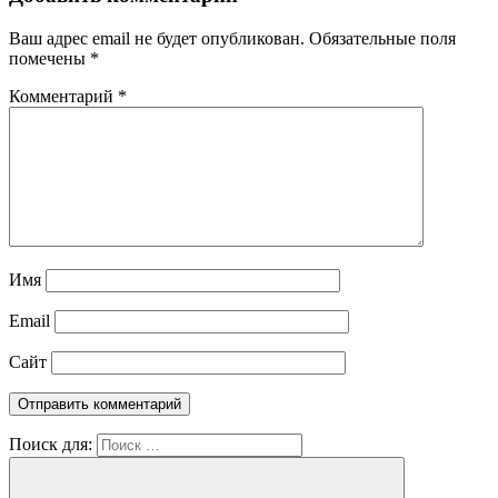
Ваш адрес email не будет опубликован.
Обязательные поля
помечены
*
Комментарий
*
Имя
Email
Сайт
Поиск для: