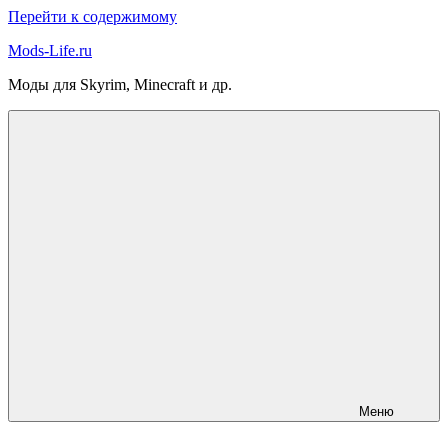
Перейти к содержимому
Mods-Life.ru
Моды для Skyrim, Minecraft и др.
Меню