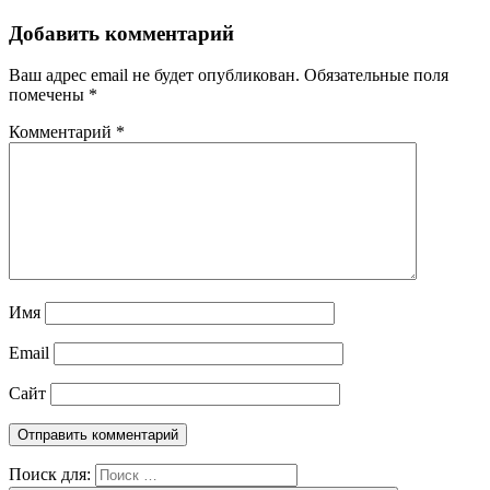
Добавить комментарий
Ваш адрес email не будет опубликован.
Обязательные поля
помечены
*
Комментарий
*
Имя
Email
Сайт
Поиск для: