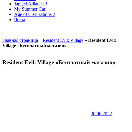
Jagged Alliance 3
My Summer Car
Age of Civilizations 2
Читы
Главная страница
»
Resident Evil: Village
»
Resident Evil:
Village «Бесплатный магазин»
Resident Evil: Village «Бесплатный магазин»
30.06.2022