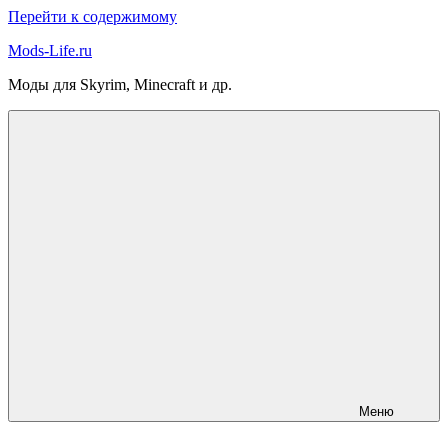
Перейти к содержимому
Mods-Life.ru
Моды для Skyrim, Minecraft и др.
Меню