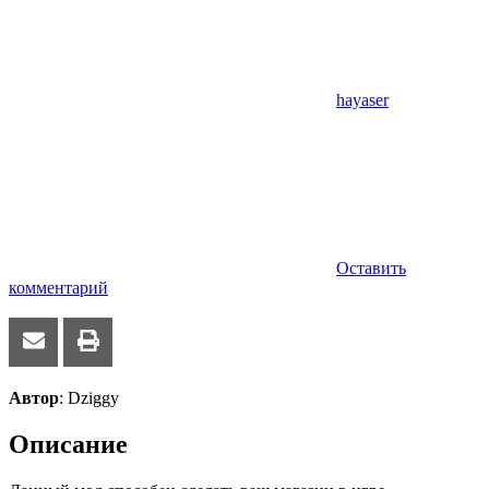
hayaser
Оставить
комментарий
Автор
: Dziggy
Описание