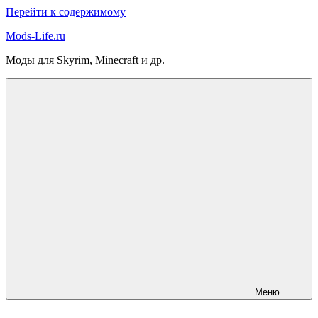
Перейти к содержимому
Mods-Life.ru
Моды для Skyrim, Minecraft и др.
Меню