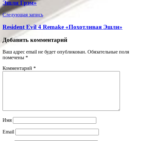
Эшли Грэм»
Следующая запись
Resident Evil 4 Remake «Похотливая Эшли»
Добавить комментарий
Ваш адрес email не будет опубликован.
Обязательные поля
помечены
*
Комментарий
*
Имя
Email