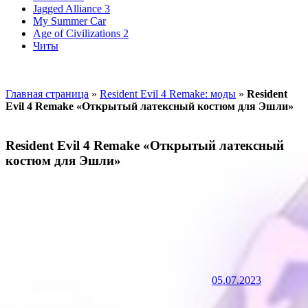
Jagged Alliance 3
My Summer Car
Age of Civilizations 2
Читы
Главная страница
»
Resident Evil 4 Remake: моды
»
Resident
Evil 4 Remake «Открытый латексный костюм для Эшли»
Resident Evil 4 Remake «Открытый латексный
костюм для Эшли»
05.07.2023