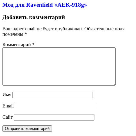
Мод для Ravenfield «AEK-918g»
Добавить комментарий
Ваш адрес email не будет опубликован.
Обязательные поля
помечены
*
Комментарий
*
Имя
Email
Сайт