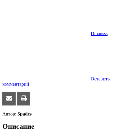
Dmansss
Оставить
комментарий
Автор:
Spades
Описание