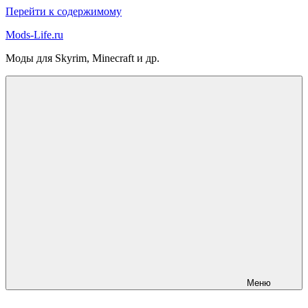
Перейти к содержимому
Mods-Life.ru
Моды для Skyrim, Minecraft и др.
Меню