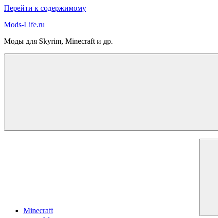
Перейти к содержимому
Mods-Life.ru
Моды для Skyrim, Minecraft и др.
Minecraft