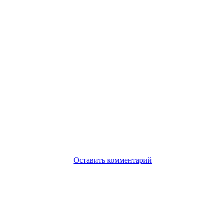
Оставить комментарий