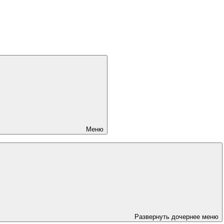
Меню
Развернуть дочернее меню