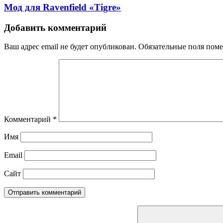
Мод для Ravenfield «Tigre»
Добавить комментарий
Ваш адрес email не будет опубликован.
Обязательные поля пом
Комментарий
*
Имя
Email
Сайт