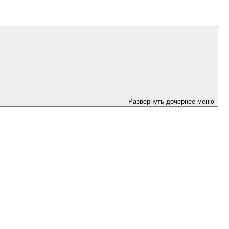
Развернуть дочернее меню