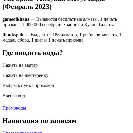
(Февраль 2023)
gameofkhans
—
Выдаются бесплатные алмазы, 1 печать
призыва, 1 000 000 серебряных монет и Кулон Таланта
thanksgok —
Выдаются 188 алмазов, 1 рыболовная сеть, 1
медаль сбора, 1 щит и 1 печать призыва
Где вводить коды?
Нажать на аватар
Нажать на шестеренку
Выбрать пункт промокод
Ввести код
Промокоды
Навигация по записям