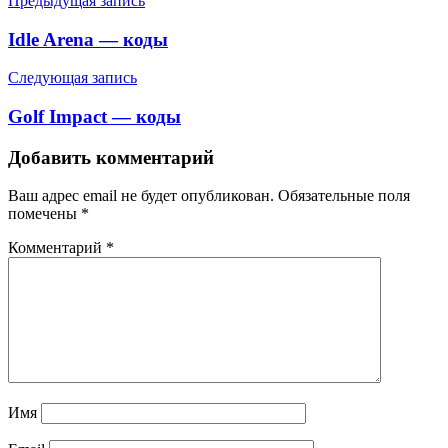
Предыдущая запись
Idle Arena — коды
Следующая запись
Golf Impact — коды
Добавить комментарий
Ваш адрес email не будет опубликован.
Обязательные поля
помечены
*
Комментарий
*
Имя