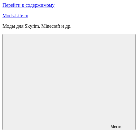
Перейти к содержимому
Mods-Life.ru
Моды для Skyrim, Minecraft и др.
Меню