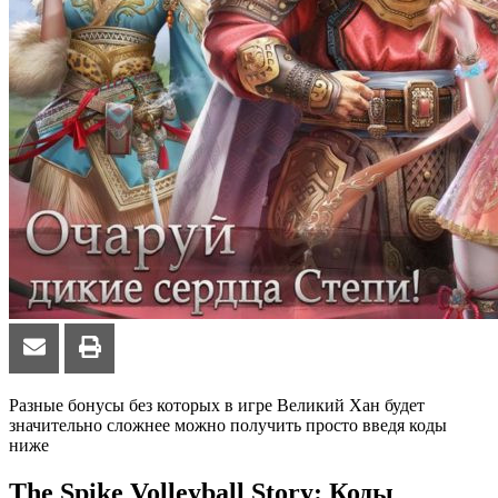
Разные бонусы без которых в игре Великий Хан будет
значительно сложнее можно получить просто введя коды
ниже
The Spike Volleyball Story: Коды