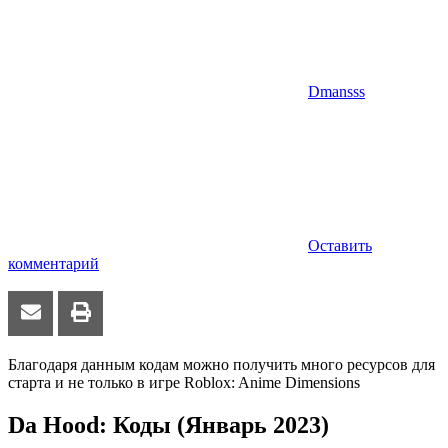
Dmansss
Оставить
комментарий
Благодаря данным кодам можно получить много ресурсов для
старта и не только в игре Roblox: Anime Dimensions
Da Hood: Коды (Январь 2023)