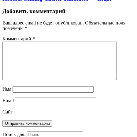
Добавить комментарий
Ваш адрес email не будет опубликован.
Обязательные поля
помечены
*
Комментарий
*
Имя
Email
Сайт
Поиск для: