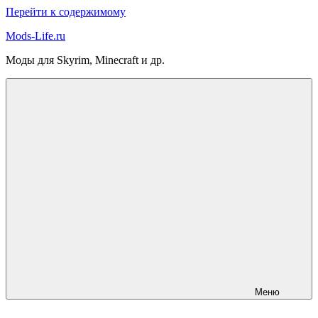
Перейти к содержимому
Mods-Life.ru
Моды для Skyrim, Minecraft и др.
Меню