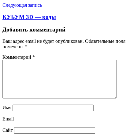
Следующая запись
КУБУМ 3D — коды
Добавить комментарий
Ваш адрес email не будет опубликован.
Обязательные поля
помечены
*
Комментарий
*
Имя
Email
Сайт