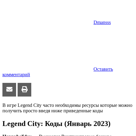
Dmansss
Оставить
комментарий
В игре Legend City часто необходимы ресурсы которые можно
получить просто введя ниже приведенные коды
Legend City: Коды (Январь 2023)