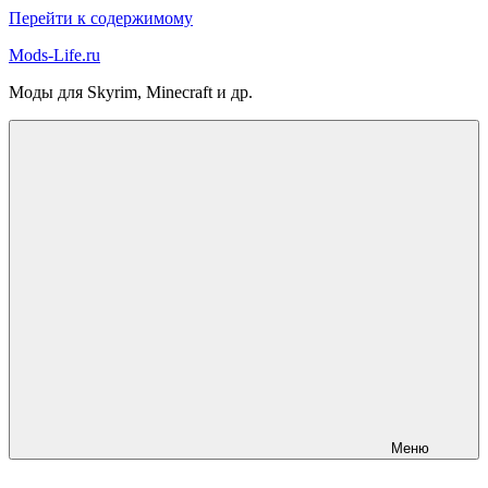
Перейти к содержимому
Mods-Life.ru
Моды для Skyrim, Minecraft и др.
Меню