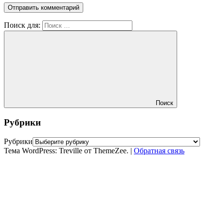
Поиск для:
Поиск
Рубрики
Рубрики
Тема WordPress: Treville от ThemeZee.
|
Обратная связь