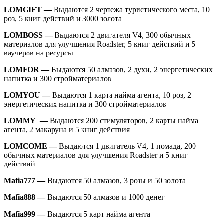
LOMGIFT —
Выдаются 2 чертежа туристического места, 10
роз, 5 книг действий и 3000 золота
LOMBOSS —
Выдаются 2 двигателя V4, 300 обычных
материалов для улучшения Roadster, 5 книг действий и 5
ваучеров на ресурсы
LOMFOR —
Выдаются 50 алмазов, 2 духи, 2 энергетических
напитка и 300 стройматериалов
LOMYOU —
Выдаются 1 карта найма агента, 10 роз, 2
энергетических напитка и 300 стройматериалов
LOMMY
—
Выдаются 200 стимуляторов, 2 карты найма
агента, 2 макаруна и 5 книг действия
LOMCOME —
Выдаются 1 двигатель V4, 1 помада, 200
обычных материалов для улучшения Roadster и 5 книг
действий
Mafia777 —
Выдаются 50 алмазов, 3 розы и 50 золота
Mafia888 —
Выдаются 50 алмазов и 1000 денег
Mafia999 —
Выдаются 5 карт найма агента