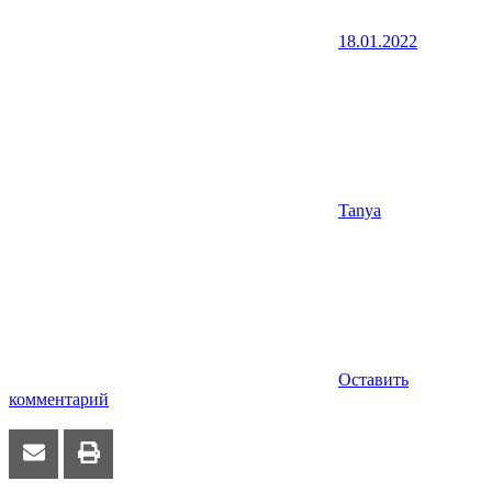
18.01.2022
Tanya
Оставить
комментарий