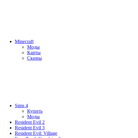
Minecraft
Моды
Карты
Скины
Sims 4
Купить
Моды
Resident Evil 2
Resident Evil 3
Resident Evil: Village