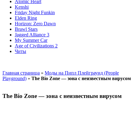
Atomic Heart
Kenshi
Friday Night Funkin
Elden Ring
Horizon: Zero Dawn
Brawl Stars
Jagged Alliance 3
My Summer Car
Age of Civilizations 2
Читы
Главная страница
»
Моды на Пипл Плейграунд (People
Playground)
»
The Bio Zone — зона с неизвестным вирусом
The Bio Zone — зона с неизвестным вирусом