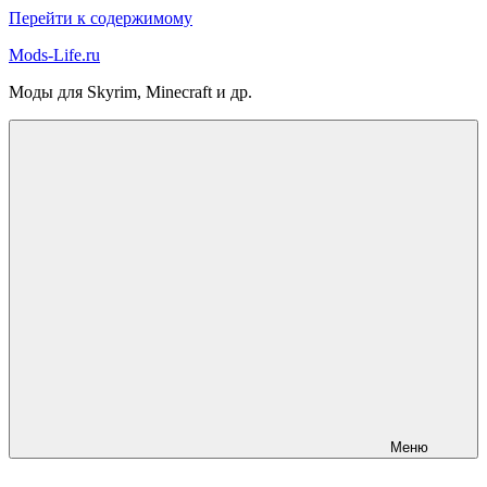
Перейти к содержимому
Mods-Life.ru
Моды для Skyrim, Minecraft и др.
Меню