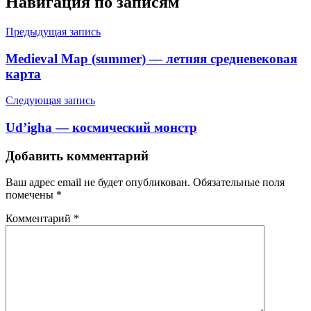
Навигация по записям
Предыдущая запись
Medieval Map (summer) — летняя средневековая
карта
Следующая запись
Ud’igha — космический монстр
Добавить комментарий
Ваш адрес email не будет опубликован.
Обязательные поля
помечены
*
Комментарий
*