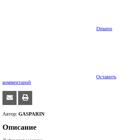
Dmanss
Оставить
комментарий
Автор:
GASPARIN
Описание