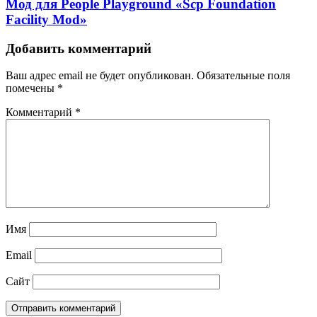
Мод для People Playground «Scp Foundation
Facility Mod»
Добавить комментарий
Ваш адрес email не будет опубликован.
Обязательные поля
помечены
*
Комментарий
*
Имя
Email
Сайт