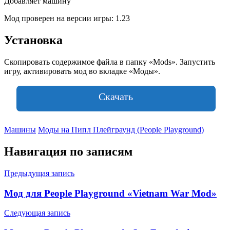
Добавляет машину
Мод проверен на версии игры: 1.23
Установка
Скопировать содержимое файла в папку «Mods». Запустить
игру, активировать мод во вкладке «Моды».
Скачать
Машины
Моды на Пипл Плейграунд (People Playground)
Навигация по записям
Предыдущая запись
Мод для People Playground «Vietnam War Mod»
Следующая запись