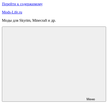
Перейти к содержимому
Mods-Life.ru
Моды для Skyrim, Minecraft и др.
Меню