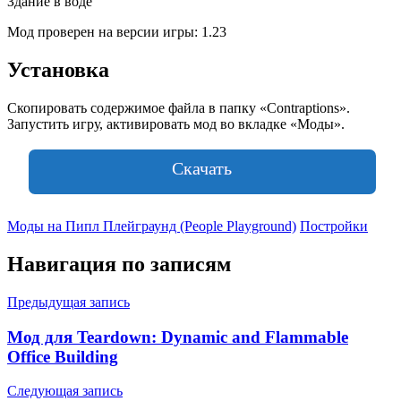
Здание в воде
Мод проверен на версии игры: 1.23
Установка
Скопировать содержимое файла в папку «Contraptions».
Запустить игру, активировать мод во вкладке «Моды».
Скачать
Моды на Пипл Плейграунд (People Playground)
Постройки
Навигация по записям
Предыдущая запись
Мод для Teardown: Dynamic and Flammable
Office Building
Следующая запись