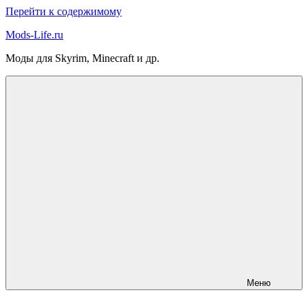
Перейти к содержимому
Mods-Life.ru
Моды для Skyrim, Minecraft и др.
Меню