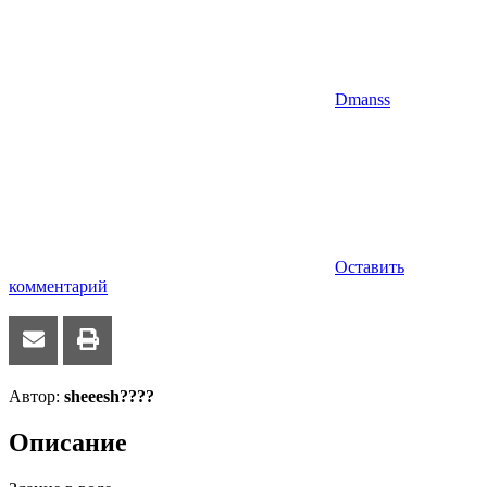
Dmanss
Оставить
комментарий
Автор:
sheeesh????
Описание