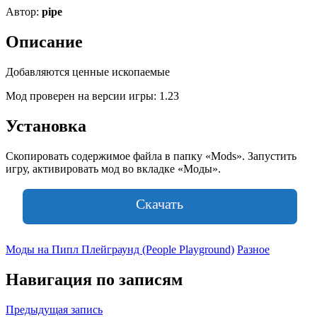
Автор:
pipe
Описание
Добавляются ценные ископаемые
Мод проверен на версии игры: 1.23
Установка
Скопировать содержимое файла в папку «Mods». Запустить
игру, активировать мод во вкладке «Моды».
Скачать
Моды на Пипл Плейграунд (People Playground)
Разное
Навигация по записям
Предыдущая запись