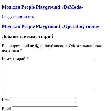
Мод для People Playground «DeMods»
Следующая запись
Мод для People Playground «Operating room»
Добавить комментарий
Ваш адрес email не будет опубликован.
Обязательные поля
помечены
*
Комментарий
*
Имя
Email