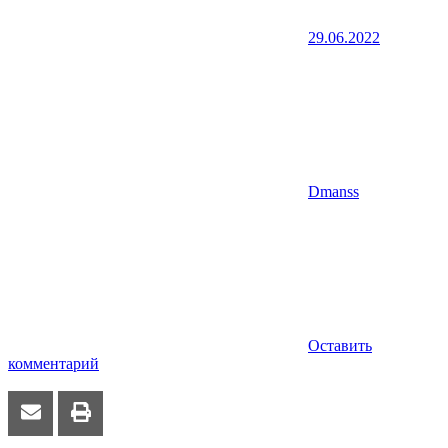
29.06.2022
Dmanss
Оставить
комментарий