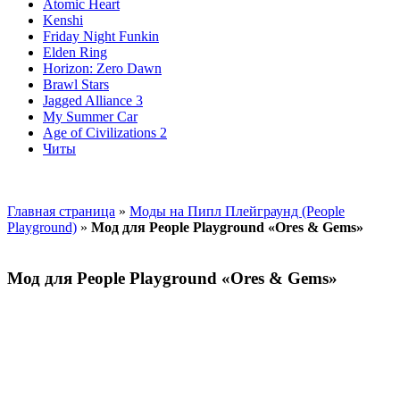
Atomic Heart
Kenshi
Friday Night Funkin
Elden Ring
Horizon: Zero Dawn
Brawl Stars
Jagged Alliance 3
My Summer Car
Age of Civilizations 2
Читы
Главная страница
»
Моды на Пипл Плейграунд (People
Playground)
»
Мод для People Playground «Ores & Gems»
Мод для People Playground «Ores & Gems»