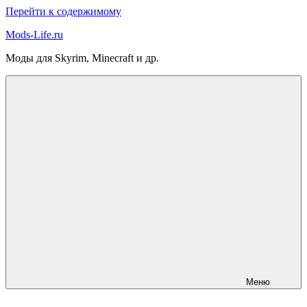
Перейти к содержимому
Mods-Life.ru
Моды для Skyrim, Minecraft и др.
Меню