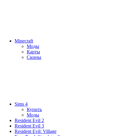
Minecraft
Моды
Карты
Скины
Sims 4
Купить
Моды
Resident Evil 2
Resident Evil 3
Resident Evil: Village