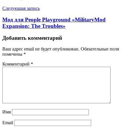
Следующая запись
Мод для People Playground «MilitaryMod
Expansion: The Troubles»
Добавить комментарий
Ваш адрес email не будет опубликован.
Обязательные поля
помечены
*
Комментарий
*
Имя
Email