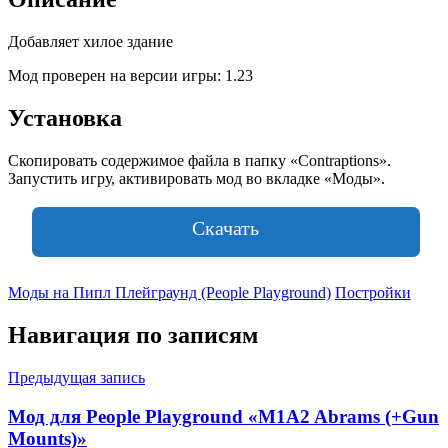
Добавляет хилое здание
Мод проверен на версии игры: 1.23
Установка
Скопировать содержимое файла в папку «Contraptions».
Запустить игру, активировать мод во вкладке «Моды».
Скачать
Моды на Пипл Плейграунд (People Playground)
Постройки
Навигация по записям
Предыдущая запись
Мод для People Playground «M1A2 Abrams (+Gun
Mounts)»