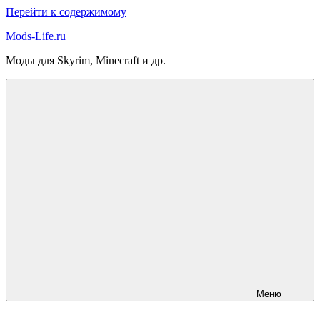
Перейти к содержимому
Mods-Life.ru
Моды для Skyrim, Minecraft и др.
Меню